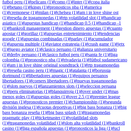
futbol peru
(
1
)
#
pelicans
(
1
)
#
como
(
1
)
#
inter
(
1
)
#
copa italia
(
1
)
#
betano
(
1
)
#
kings
(
1
)
#
pronosticos nba
(
1
)
#
america
(
1
)
#
cremonese
(
1
)
#
milan
(
1
)
#
chelsea
(
1
)
#
am i in love shine ost
(
1
)
#
reseña de tragamonedas
(
1
)
#
rtp volatilidad slot
(
1
)
#
handicap
asiatico
(
1
)
#
apuestas handicap
(
1
)
#
handicap 0.5
(
1
)
#
handicap -1
(
1
)
#
bankroll management
(
1
)
#
gestion dinero apuestas
(
1
)
#
cuanto
apostar
(
1
)
#
gorillaz
(
1
)
#
apuestas entretenimiento
(
1
)
#
tendencias
google
(
1
)
#
apuestas combinadas
(
1
)
#
parlay
(
1
)
#
acumulador
(
1
)
#
apuesta multiple
(
1
)
#
aviator estrategia
(
1
)
#
crash game
(
1
)
#
jetx
(
1
)
#
juego aviator
(
1
)
#
clasico peruano
(
1
)
#
alianza universitario
(
1
)
#
derby peruano
(
1
)
#
clasico futbol peru
(
1
)
#
santa fe
(
1
)
#
liga
colombia
(
1
)
#
pronostico nba
(
1
)
#
rivadavia
(
1
)
#
fútbol sudamericano
(
1
)
#
am i in love shine original soundtrack
(
1
)
#
rtp tragamonedas
(
1
)
#
reseña casino peru
(
1
)
#
magic
(
1
)
#
atalanta
(
1
)
#
borussia
dortmund
(
1
)
#
libertadores apuestas
(
1
)
#
equipos peruanos
libertadores
(
1
)
#
corners libertadores
(
1
)
#
nuevas tragamonedas
(
1
)
#
slots nuevos
(
1
)
#
lanzamientos slots
(
1
)
#
seleccion peruana
(
1
)
#
peru eliminatorias
(
1
)
#
blanquirroja
(
1
)
#
over under
(
1
)
#
mas
menos goles
(
1
)
#
apuestas goles
(
1
)
#
over 2.5
(
1
)
#
premier league
apuestas
(
1
)
#
pronosticos premier
(
1
)
#
championship
(
1
)
#
segunda
división inglesa
(
1
)
#
cuotas deportivas
(
1
)
#
big bass bonanza
(
1
)
#
big
bass bonanza reseña
(
1
)
#
big bass splash
(
1
)
#
tragamonedas
pragmatic play
(
1
)
#
ticketmaster
(
1
)
#
volatilidad slots
(
1
)
#
tragamonedas volatilidad
(
1
)
#
slots alta volatilidad
(
1
)
#
bankroll
casino
(
1
)
#
liga española apuestas
(
1
)
#
pronosticos la liga
(
1
)
#
ucl