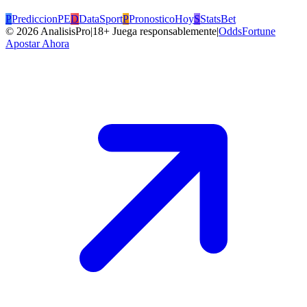
P
PrediccionPE
D
DataSport
P
PronosticoHoy
S
StatsBet
©
2026
AnalisisPro
|
18+ Juega responsablemente
|
OddsFortune
Apostar Ahora