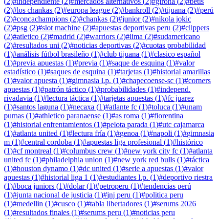
(
2
)
#
independiente
(
2
)
#
mercados alternativos
(
2
)
#
girona
(
2
)
#
betis
(
2
)
#
los chankas
(
2
)
#
europa league
(
2
)
#
bankroll
(
2
)
#
tijuana
(
2
)
#
perú
(
2
)
#
concachampions
(
2
)
#
chankas
(
2
)
#
junior
(
2
)
#
nikola jokic
(
2
)
#
psg
(
2
)
#
slot machine
(
2
)
#
apuestas deportivas peru
(
2
)
#
clippers
(
2
)
#
atletico
(
2
)
#
madrid
(
2
)
#
warriors
(
2
)
#
lima
(
2
)
#
sudamericano
(
2
)
#
resultados uni
(
2
)
#
noticias deportivas
(
2
)
#
cuotas probabilidad
(
1
)
#
análisis fútbol brasileño
(
1
)
#
club tijuana
(
1
)
#
clasico español
(
1
)
#
previa apuestas
(
1
)
#
previa
(
1
)
#
saque de esquina
(
1
)
#
valor
estadístico
(
1
)
#
saques de esquina
(
1
)
#
tarjetas
(
1
)
#
historial amarillas
(
1
)
#
valor apuesta
(
1
)
#
gimnasia l.p.
(
1
)
#
chapecoense-sc
(
1
)
#
corners
apuestas
(
1
)
#
patrón táctico
(
1
)
#
probabilidades
(
1
)
#
independ.
rivadavia
(
1
)
#
lectura táctica
(
1
)
#
tarjetas apuestas
(
1
)
#
fc juarez
(
1
)
#
santos laguna
(
1
)
#
necaxa
(
1
)
#
atlante fc
(
1
)
#
toluca
(
1
)
#
unam
pumas
(
1
)
#
athletico paranaense
(
1
)
#
as roma
(
1
)
#
fiorentina
(
1
)
#
historial enfrentamientos
(
1
)
#
pelota parada
(
1
)
#
utc cajamarca
(
1
)
#
atlanta united
(
1
)
#
lectura fría
(
1
)
#
genoa
(
1
)
#
napoli
(
1
)
#
gimnasia
m
(
1
)
#
central cordoba
(
1
)
#
apuestas liga profesional
(
1
)
#
histórico
(
1
)
#
cf montreal
(
1
)
#
columbus crew
(
1
)
#
new york city fc
(
1
)
#
atlanta
united fc
(
1
)
#
philadelphia union
(
1
)
#
new york red bulls
(
1
)
#
táctica
(
1
)
#
houston dynamo
(
1
)
#
dc united
(
1
)
#
serie a apuestas
(
1
)
#
valor
apuestas
(
1
)
#
historial liga 1
(
1
)
#
estudiantes l.p.
(
1
)
#
deportivo riestra
(
1
)
#
boca juniors
(
1
)
#
dolar
(
1
)
#
petroperu
(
1
)
#
tendencias perú
(
1
)
#
junta nacional de justicia
(
1
)
#
jnj peru
(
1
)
#
politica peru
(
1
)
#
medellin
(
1
)
#
cusco
(
1
)
#
tabla libertadores
(
1
)
#
serums 2026
(
1
)
#
resultados finales
(
1
)
#
serums peru
(
1
)
#
noticias peru