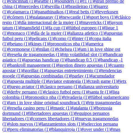
(
1
)
#
cincinnati
(
1
)
#
seattle
(
1
)
#
sounders
(
1
)
#
f1
(
1
)
#
gran premio de
china
(
1
)
#
mercedes
(
1
)
#
sevilla
(
1
)
#
brasileirao
(
1
)
#
juarez
(
1
)
#
cajamarca
(
1
)
#
panathinaikos
(
1
)
#
real betis
(
1
)
#
leverkusen
(
1
)
#
córners
(
1
)
#
galatasaray
(
1
)
#
newcastle
(
1
)
#
sport boys
(
1
)
#
clásico
regio
(
1
)
#
día internacional de la mujer
(
1
)
#
mavericks
(
1
)
#
jayson
tatum
(
1
)
#
mansfield
(
1
)
#
fa cup
(
1
)
#
fútbol europeo
(
1
)
#
ligue 1
(
1
)
#
monaco
(
1
)
#
día de la mujer
(
1
)
#
alianza atletico
(
1
)
#
apuestas
futbol peru
(
1
)
#
pelicans
(
1
)
#
como
(
1
)
#
inter
(
1
)
#
copa italia
(
1
)
#
betano
(
1
)
#
kings
(
1
)
#
pronosticos nba
(
1
)
#
america
(
1
)
#
cremonese
(
1
)
#
milan
(
1
)
#
chelsea
(
1
)
#
am i in love shine ost
(
1
)
#
reseña de tragamonedas
(
1
)
#
rtp volatilidad slot
(
1
)
#
handicap
asiatico
(
1
)
#
apuestas handicap
(
1
)
#
handicap 0.5
(
1
)
#
handicap -1
(
1
)
#
bankroll management
(
1
)
#
gestion dinero apuestas
(
1
)
#
cuanto
apostar
(
1
)
#
gorillaz
(
1
)
#
apuestas entretenimiento
(
1
)
#
tendencias
google
(
1
)
#
apuestas combinadas
(
1
)
#
parlay
(
1
)
#
acumulador
(
1
)
#
apuesta multiple
(
1
)
#
aviator estrategia
(
1
)
#
crash game
(
1
)
#
jetx
(
1
)
#
juego aviator
(
1
)
#
clasico peruano
(
1
)
#
alianza universitario
(
1
)
#
derby peruano
(
1
)
#
clasico futbol peru
(
1
)
#
santa fe
(
1
)
#
liga
colombia
(
1
)
#
pronostico nba
(
1
)
#
rivadavia
(
1
)
#
fútbol sudamericano
(
1
)
#
am i in love shine original soundtrack
(
1
)
#
rtp tragamonedas
(
1
)
#
reseña casino peru
(
1
)
#
magic
(
1
)
#
atalanta
(
1
)
#
borussia
dortmund
(
1
)
#
libertadores apuestas
(
1
)
#
equipos peruanos
libertadores
(
1
)
#
corners libertadores
(
1
)
#
nuevas tragamonedas
(
1
)
#
slots nuevos
(
1
)
#
lanzamientos slots
(
1
)
#
seleccion peruana
(
1
)
#
peru eliminatorias
(
1
)
#
blanquirroja
(
1
)
#
over under
(
1
)
#
mas