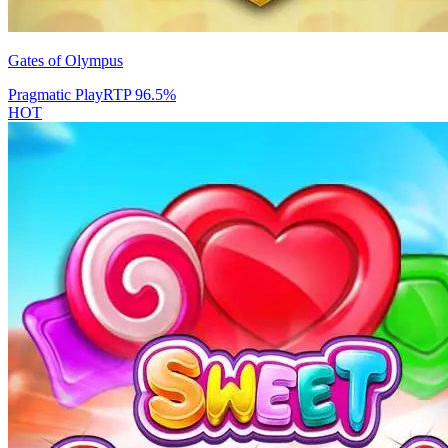
Gates of Olympus
Pragmatic Play
RTP
96.5
%
HOT