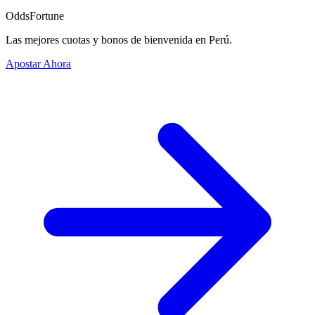
OddsFortune
Las mejores cuotas y bonos de bienvenida en Perú.
Apostar Ahora