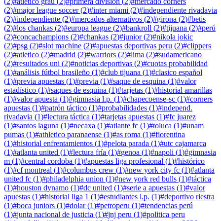
(
2
)
#
atletico grau
(
2
)
#
primera división
(
2
)
#
mercado corners
(
2
)
#
major league soccer
(
2
)
#
inter miami
(
2
)
#
independiente rivadavia
(
2
)
#
independiente
(
2
)
#
mercados alternativos
(
2
)
#
girona
(
2
)
#
betis
(
2
)
#
los chankas
(
2
)
#
europa league
(
2
)
#
bankroll
(
2
)
#
tijuana
(
2
)
#
perú
(
2
)
#
concachampions
(
2
)
#
chankas
(
2
)
#
junior
(
2
)
#
nikola jokic
(
2
)
#
psg
(
2
)
#
slot machine
(
2
)
#
apuestas deportivas peru
(
2
)
#
clippers
(
2
)
#
atletico
(
2
)
#
madrid
(
2
)
#
warriors
(
2
)
#
lima
(
2
)
#
sudamericano
(
2
)
#
resultados uni
(
2
)
#
noticias deportivas
(
2
)
#
cuotas probabilidad
(
1
)
#
análisis fútbol brasileño
(
1
)
#
club tijuana
(
1
)
#
clasico español
(
1
)
#
previa apuestas
(
1
)
#
previa
(
1
)
#
saque de esquina
(
1
)
#
valor
estadístico
(
1
)
#
saques de esquina
(
1
)
#
tarjetas
(
1
)
#
historial amarillas
(
1
)
#
valor apuesta
(
1
)
#
gimnasia l.p.
(
1
)
#
chapecoense-sc
(
1
)
#
corners
apuestas
(
1
)
#
patrón táctico
(
1
)
#
probabilidades
(
1
)
#
independ.
rivadavia
(
1
)
#
lectura táctica
(
1
)
#
tarjetas apuestas
(
1
)
#
fc juarez
(
1
)
#
santos laguna
(
1
)
#
necaxa
(
1
)
#
atlante fc
(
1
)
#
toluca
(
1
)
#
unam
pumas
(
1
)
#
athletico paranaense
(
1
)
#
as roma
(
1
)
#
fiorentina
(
1
)
#
historial enfrentamientos
(
1
)
#
pelota parada
(
1
)
#
utc cajamarca
(
1
)
#
atlanta united
(
1
)
#
lectura fría
(
1
)
#
genoa
(
1
)
#
napoli
(
1
)
#
gimnasia
m
(
1
)
#
central cordoba
(
1
)
#
apuestas liga profesional
(
1
)
#
histórico
(
1
)
#
cf montreal
(
1
)
#
columbus crew
(
1
)
#
new york city fc
(
1
)
#
atlanta
united fc
(
1
)
#
philadelphia union
(
1
)
#
new york red bulls
(
1
)
#
táctica
(
1
)
#
houston dynamo
(
1
)
#
dc united
(
1
)
#
serie a apuestas
(
1
)
#
valor
apuestas
(
1
)
#
historial liga 1
(
1
)
#
estudiantes l.p.
(
1
)
#
deportivo riestra
(
1
)
#
boca juniors
(
1
)
#
dolar
(
1
)
#
petroperu
(
1
)
#
tendencias perú
(
1
)
#
junta nacional de justicia
(
1
)
#
jnj peru
(
1
)
#
politica peru