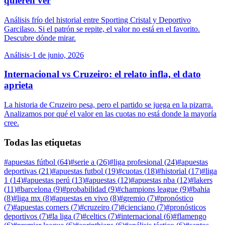
quieren ver
Análisis frío del historial entre Sporting Cristal y Deportivo
Garcilaso. Si el patrón se repite, el valor no está en el favorito.
Descubre dónde mirar.
Análisis
·
1 de junio, 2026
Internacional vs Cruzeiro: el relato infla, el dato
aprieta
La historia de Cruzeiro pesa, pero el partido se juega en la pizarra.
Analizamos por qué el valor en las cuotas no está donde la mayoría
cree.
Todas las etiquetas
#
apuestas fútbol
(
64
)
#
serie a
(
26
)
#
liga profesional
(
24
)
#
apuestas
deportivas
(
21
)
#
apuestas futbol
(
19
)
#
cuotas
(
18
)
#
historial
(
17
)
#
liga
1
(
14
)
#
apuestas perú
(
13
)
#
apuestas
(
12
)
#
apuestas nba
(
12
)
#
lakers
(
11
)
#
barcelona
(
9
)
#
probabilidad
(
9
)
#
champions league
(
9
)
#
bahia
(
8
)
#
liga mx
(
8
)
#
apuestas en vivo
(
8
)
#
gremio
(
7
)
#
pronóstico
(
7
)
#
apuestas corners
(
7
)
#
cruzeiro
(
7
)
#
cienciano
(
7
)
#
pronósticos
deportivos
(
7
)
#
la liga
(
7
)
#
celtics
(
7
)
#
internacional
(
6
)
#
flamengo