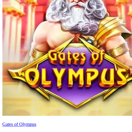
Gates of Olympus