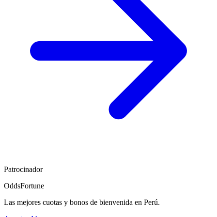
Patrocinador
OddsFortune
Las mejores cuotas y bonos de bienvenida en Perú.