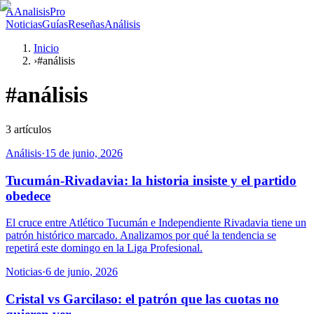
A
AnalisisPro
Noticias
Guías
Reseñas
Análisis
Inicio
›
#análisis
#
análisis
3
artículos
Análisis
·
15 de junio, 2026
Tucumán-Rivadavia: la historia insiste y el partido
obedece
El cruce entre Atlético Tucumán e Independiente Rivadavia tiene un
patrón histórico marcado. Analizamos por qué la tendencia se
repetirá este domingo en la Liga Profesional.
Noticias
·
6 de junio, 2026
Cristal vs Garcilaso: el patrón que las cuotas no