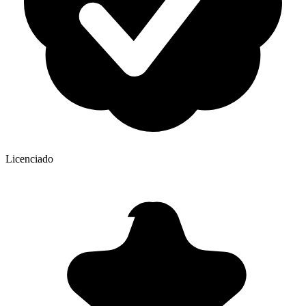
Licenciado