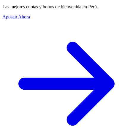
Las mejores cuotas y bonos de bienvenida en Perú.
Apostar Ahora