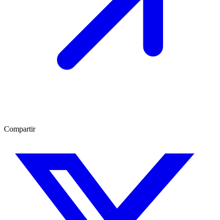
Compartir