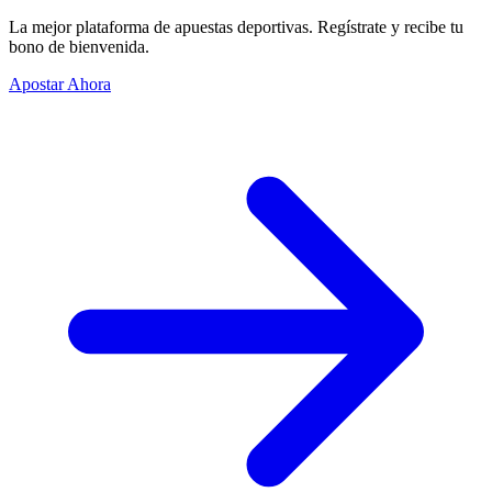
La mejor plataforma de apuestas deportivas. Regístrate y recibe tu
bono de bienvenida.
Apostar Ahora