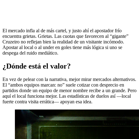
El mercado infla al de más cartel, y justo ahí el apostador frío
encuentra grietas. Grietas. Las cuotas que favorecen al “gigante”
Cruzeiro no reflejan bien la realidad de un visitante incómodo.
Apostar al local o al under en goles tiene más lógica si uno se
despega del ruido mediático.
¿Dónde está el valor?
En vez de pelear con la narrativa, mejor mirar mercados alternativos.
El “ambos equipos marcan: no” suele cotizar con desprecio en
partidos donde un equipo de menor nombre recibe a un grande. Pero
aquí el local funciona mejor. Las estadísticas de duelos así —local
fuerte contra visita errática— apoyan esa idea.