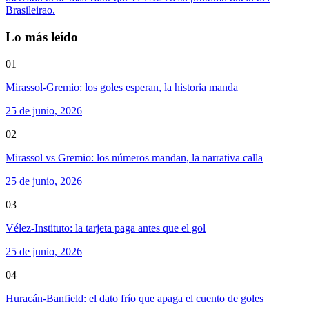
Brasileirao.
Lo más leído
01
Mirassol-Gremio: los goles esperan, la historia manda
25 de junio, 2026
02
Mirassol vs Gremio: los números mandan, la narrativa calla
25 de junio, 2026
03
Vélez-Instituto: la tarjeta paga antes que el gol
25 de junio, 2026
04
Huracán-Banfield: el dato frío que apaga el cuento de goles