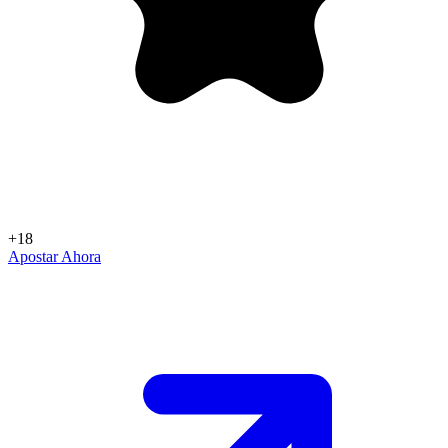
+18
Apostar Ahora