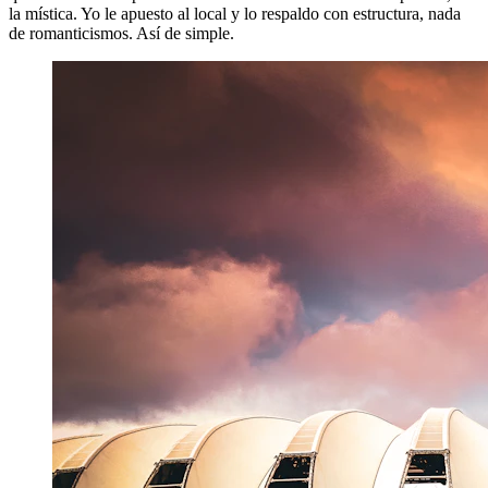
la mística. Yo le apuesto al local y lo respaldo con estructura, nada
de romanticismos. Así de simple.