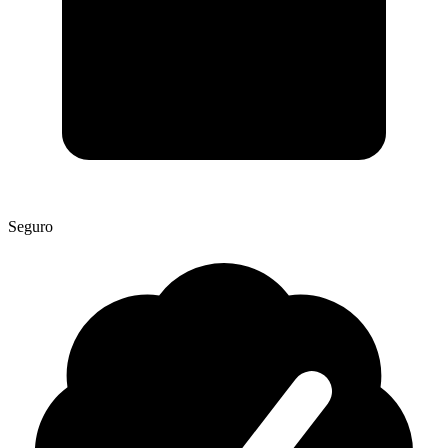
Seguro