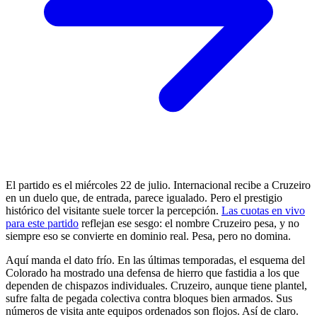
El partido es el miércoles 22 de julio. Internacional recibe a Cruzeiro
en un duelo que, de entrada, parece igualado. Pero el prestigio
histórico del visitante suele torcer la percepción.
Las cuotas en vivo
para este partido
reflejan ese sesgo: el nombre Cruzeiro pesa, y no
siempre eso se convierte en dominio real. Pesa, pero no domina.
Aquí manda el dato frío. En las últimas temporadas, el esquema del
Colorado ha mostrado una defensa de hierro que fastidia a los que
dependen de chispazos individuales. Cruzeiro, aunque tiene plantel,
sufre falta de pegada colectiva contra bloques bien armados. Sus
números de visita ante equipos ordenados son flojos. Así de claro.