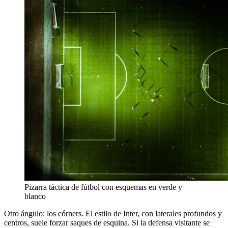
Pizarra táctica de fútbol con esquemas en verde y
blanco
Otro ángulo: los córners. El estilo de Inter, con laterales profundos y
centros, suele forzar saques de esquina. Si la defensa visitante se