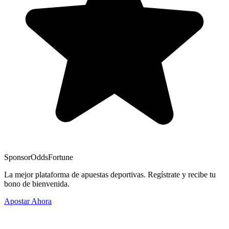
Sponsor
OddsFortune
La mejor plataforma de apuestas deportivas. Regístrate y recibe tu
bono de bienvenida.
Apostar Ahora