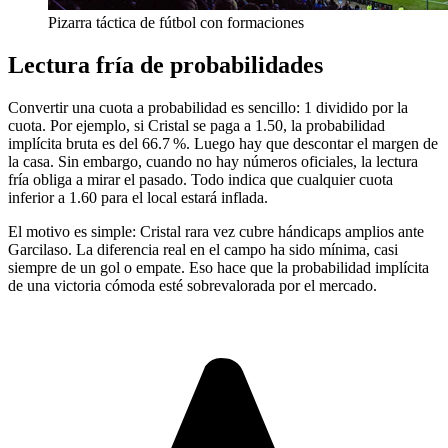
Pizarra táctica de fútbol con formaciones
Lectura fría de probabilidades
Convertir una cuota a probabilidad es sencillo: 1 dividido por la
cuota. Por ejemplo, si Cristal se paga a 1.50, la probabilidad
implícita bruta es del 66.7 %. Luego hay que descontar el margen de
la casa. Sin embargo, cuando no hay números oficiales, la lectura
fría obliga a mirar el pasado. Todo indica que cualquier cuota
inferior a 1.60 para el local estará inflada.
El motivo es simple: Cristal rara vez cubre hándicaps amplios ante
Garcilaso. La diferencia real en el campo ha sido mínima, casi
siempre de un gol o empate. Eso hace que la probabilidad implícita
de una victoria cómoda esté sobrevalorada por el mercado.