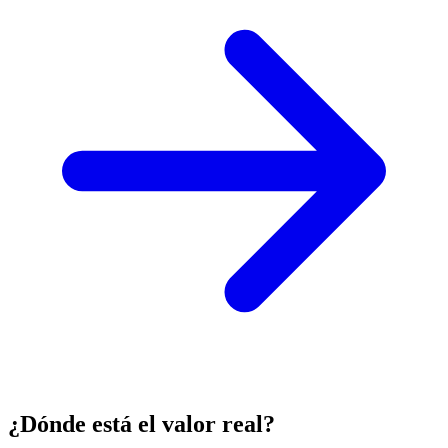
¿Dónde está el valor real?