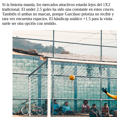
Si la historia manda, los mercados atractivos estarán lejos del 1X2
tradicional. El under 2.5 goles ha sido una constante en estos cruces.
También el ambas no marcan, porque Garcilaso prioriza no recibir y
rara vez encuentra espacios. El hándicap asiático +1.5 para la visita
suele ser otra opción con sentido.