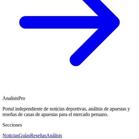
AnalisisPro
Portal independiente de noticias deportivas, análisis de apuestas y
reseñas de casas de apuestas para el mercado peruano.
Secciones
Noticias
Guías
Reseñas
Análisis