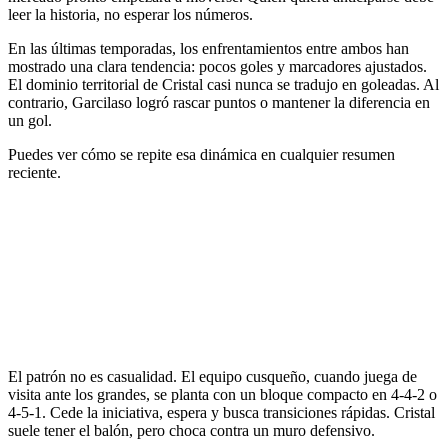
leer la historia, no esperar los números.
En las últimas temporadas, los enfrentamientos entre ambos han
mostrado una clara tendencia: pocos goles y marcadores ajustados.
El dominio territorial de Cristal casi nunca se tradujo en goleadas. Al
contrario, Garcilaso logró rascar puntos o mantener la diferencia en
un gol.
Puedes ver cómo se repite esa dinámica en cualquier resumen
reciente.
El patrón no es casualidad. El equipo cusqueño, cuando juega de
visita ante los grandes, se planta con un bloque compacto en 4-4-2 o
4-5-1. Cede la iniciativa, espera y busca transiciones rápidas. Cristal
suele tener el balón, pero choca contra un muro defensivo.