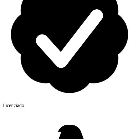
Licenciado