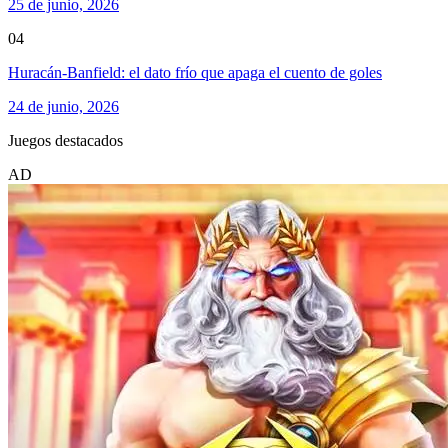
25 de junio, 2026
04
Huracán-Banfield: el dato frío que apaga el cuento de goles
24 de junio, 2026
Juegos destacados
AD