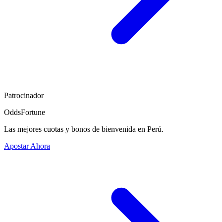
Patrocinador
OddsFortune
Las mejores cuotas y bonos de bienvenida en Perú.
Apostar Ahora