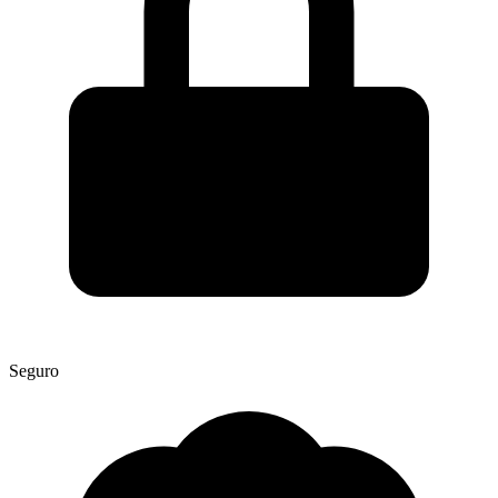
Seguro