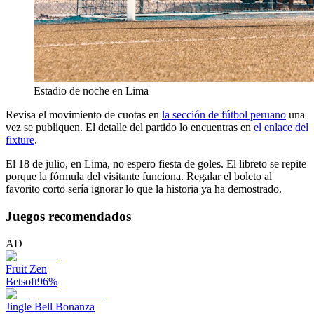
Estadio de noche en Lima
Revisa el movimiento de cuotas en
la sección de fútbol peruano
una
vez se publiquen. El detalle del partido lo encuentras en
el enlace del
fixture
.
El 18 de julio, en Lima, no espero fiesta de goles. El libreto se repite
porque la fórmula del visitante funciona. Regalar el boleto al
favorito corto sería ignorar lo que la historia ya ha demostrado.
Juegos recomendados
AD
Fruit Zen
Betsoft
96
%
Jingle Bell Bonanza