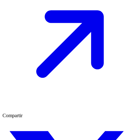
Compartir