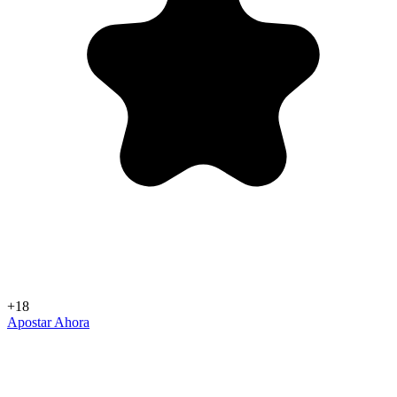
+18
Apostar Ahora