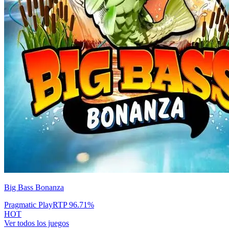
Big Bass Bonanza
Pragmatic Play
RTP
96.71
%
HOT
Ver todos los juegos