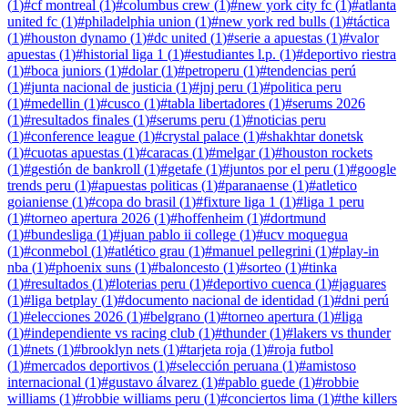
(
1
)
#
cf montreal
(
1
)
#
columbus crew
(
1
)
#
new york city fc
(
1
)
#
atlanta
united fc
(
1
)
#
philadelphia union
(
1
)
#
new york red bulls
(
1
)
#
táctica
(
1
)
#
houston dynamo
(
1
)
#
dc united
(
1
)
#
serie a apuestas
(
1
)
#
valor
apuestas
(
1
)
#
historial liga 1
(
1
)
#
estudiantes l.p.
(
1
)
#
deportivo riestra
(
1
)
#
boca juniors
(
1
)
#
dolar
(
1
)
#
petroperu
(
1
)
#
tendencias perú
(
1
)
#
junta nacional de justicia
(
1
)
#
jnj peru
(
1
)
#
politica peru
(
1
)
#
medellin
(
1
)
#
cusco
(
1
)
#
tabla libertadores
(
1
)
#
serums 2026
(
1
)
#
resultados finales
(
1
)
#
serums peru
(
1
)
#
noticias peru
(
1
)
#
conference league
(
1
)
#
crystal palace
(
1
)
#
shakhtar donetsk
(
1
)
#
cuotas apuestas
(
1
)
#
caracas
(
1
)
#
melgar
(
1
)
#
houston rockets
(
1
)
#
gestión de bankroll
(
1
)
#
getafe
(
1
)
#
juntos por el peru
(
1
)
#
google
trends peru
(
1
)
#
apuestas politicas
(
1
)
#
paranaense
(
1
)
#
atletico
goianiense
(
1
)
#
copa do brasil
(
1
)
#
fixture liga 1
(
1
)
#
liga 1 peru
(
1
)
#
torneo apertura 2026
(
1
)
#
hoffenheim
(
1
)
#
dortmund
(
1
)
#
bundesliga
(
1
)
#
juan pablo ii college
(
1
)
#
ucv moquegua
(
1
)
#
conmebol
(
1
)
#
atlético grau
(
1
)
#
manuel pellegrini
(
1
)
#
play-in
nba
(
1
)
#
phoenix suns
(
1
)
#
baloncesto
(
1
)
#
sorteo
(
1
)
#
tinka
(
1
)
#
resultados
(
1
)
#
loterias peru
(
1
)
#
deportivo cuenca
(
1
)
#
jaguares
(
1
)
#
liga betplay
(
1
)
#
documento nacional de identidad
(
1
)
#
dni perú
(
1
)
#
elecciones 2026
(
1
)
#
belgrano
(
1
)
#
torneo apertura
(
1
)
#
liga
(
1
)
#
independiente vs racing club
(
1
)
#
thunder
(
1
)
#
lakers vs thunder
(
1
)
#
nets
(
1
)
#
brooklyn nets
(
1
)
#
tarjeta roja
(
1
)
#
roja futbol
(
1
)
#
mercados deportivos
(
1
)
#
selección peruana
(
1
)
#
amistoso
internacional
(
1
)
#
gustavo álvarez
(
1
)
#
pablo guede
(
1
)
#
robbie
williams
(
1
)
#
robbie williams peru
(
1
)
#
conciertos lima
(
1
)
#
the killers