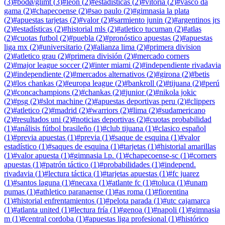
(
3
)
#
bodø/glimt
(
3
)
#
leon
(
2
)
#
estadisticas
(
2
)
#
vitoria
(
2
)
#
vasco da
gama
(
2
)
#
chapecoense
(
2
)
#
sao paulo
(
2
)
#
gimnasia la plata
(
2
)
#
apuestas tarjetas
(
2
)
#
valor
(
2
)
#
sarmiento junin
(
2
)
#
argentinos jrs
(
2
)
#
estadísticas
(
2
)
#
historial mls
(
2
)
#
atletico tucuman
(
2
)
#
atlas
(
2
)
#
cuotas futbol
(
2
)
#
puebla
(
2
)
#
pronóstico apuestas
(
2
)
#
apuestas
liga mx
(
2
)
#
universitario
(
2
)
#
alianza lima
(
2
)
#
primera division
(
2
)
#
atletico grau
(
2
)
#
primera división
(
2
)
#
mercado corners
(
2
)
#
major league soccer
(
2
)
#
inter miami
(
2
)
#
independiente rivadavia
(
2
)
#
independiente
(
2
)
#
mercados alternativos
(
2
)
#
girona
(
2
)
#
betis
(
2
)
#
los chankas
(
2
)
#
europa league
(
2
)
#
bankroll
(
2
)
#
tijuana
(
2
)
#
perú
(
2
)
#
concachampions
(
2
)
#
chankas
(
2
)
#
junior
(
2
)
#
nikola jokic
(
2
)
#
psg
(
2
)
#
slot machine
(
2
)
#
apuestas deportivas peru
(
2
)
#
clippers
(
2
)
#
atletico
(
2
)
#
madrid
(
2
)
#
warriors
(
2
)
#
lima
(
2
)
#
sudamericano
(
2
)
#
resultados uni
(
2
)
#
noticias deportivas
(
2
)
#
cuotas probabilidad
(
1
)
#
análisis fútbol brasileño
(
1
)
#
club tijuana
(
1
)
#
clasico español
(
1
)
#
previa apuestas
(
1
)
#
previa
(
1
)
#
saque de esquina
(
1
)
#
valor
estadístico
(
1
)
#
saques de esquina
(
1
)
#
tarjetas
(
1
)
#
historial amarillas
(
1
)
#
valor apuesta
(
1
)
#
gimnasia l.p.
(
1
)
#
chapecoense-sc
(
1
)
#
corners
apuestas
(
1
)
#
patrón táctico
(
1
)
#
probabilidades
(
1
)
#
independ.
rivadavia
(
1
)
#
lectura táctica
(
1
)
#
tarjetas apuestas
(
1
)
#
fc juarez
(
1
)
#
santos laguna
(
1
)
#
necaxa
(
1
)
#
atlante fc
(
1
)
#
toluca
(
1
)
#
unam
pumas
(
1
)
#
athletico paranaense
(
1
)
#
as roma
(
1
)
#
fiorentina
(
1
)
#
historial enfrentamientos
(
1
)
#
pelota parada
(
1
)
#
utc cajamarca
(
1
)
#
atlanta united
(
1
)
#
lectura fría
(
1
)
#
genoa
(
1
)
#
napoli
(
1
)
#
gimnasia
m
(
1
)
#
central cordoba
(
1
)
#
apuestas liga profesional
(
1
)
#
histórico