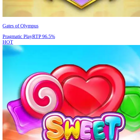
Gates of Olympus
Pragmatic Play
RTP
96.5
%
HOT