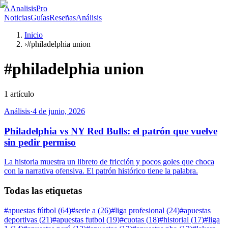
A
AnalisisPro
Noticias
Guías
Reseñas
Análisis
Inicio
›
#philadelphia union
#
philadelphia union
1
artículo
Análisis
·
4 de junio, 2026
Philadelphia vs NY Red Bulls: el patrón que vuelve
sin pedir permiso
La historia muestra un libreto de fricción y pocos goles que choca
con la narrativa ofensiva. El patrón histórico tiene la palabra.
Todas las etiquetas
#
apuestas fútbol
(
64
)
#
serie a
(
26
)
#
liga profesional
(
24
)
#
apuestas
deportivas
(
21
)
#
apuestas futbol
(
19
)
#
cuotas
(
18
)
#
historial
(
17
)
#
liga