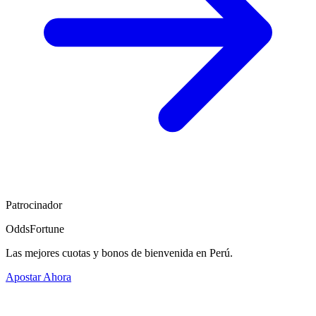
Patrocinador
OddsFortune
Las mejores cuotas y bonos de bienvenida en Perú.
Apostar Ahora