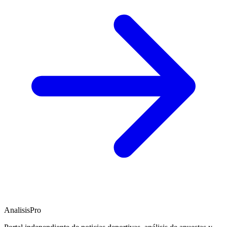
AnalisisPro