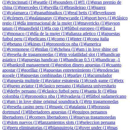
(
1
)
#
cincinnati
(
1
)
#
seattle
(
1
)
#
sounders
(
1
)
#
f1
(
1
)
#
gran premio de
china
(
1
)
#
mercedes
(
1
)
#
sevilla
(
1
)
#
brasileirao
(
1
)
#
juarez
(
1
)
#
cajamarca
(
1
)
#
panathinaikos
(
1
)
#
real betis
(
1
)
#
leverkusen
(
1
)
#
córners
(
1
)
#
galatasaray
(
1
)
#
newcastle
(
1
)
#
sport boys
(
1
)
#
clásico
regio
(
1
)
#
día internacional de la mujer
(
1
)
#
mavericks
(
1
)
#
jayson
tatum
(
1
)
#
mansfield
(
1
)
#
fa cup
(
1
)
#
fútbol europeo
(
1
)
#
ligue 1
(
1
)
#
monaco
(
1
)
#
día de la mujer
(
1
)
#
alianza atletico
(
1
)
#
apuestas
futbol peru
(
1
)
#
pelicans
(
1
)
#
como
(
1
)
#
inter
(
1
)
#
copa italia
(
1
)
#
betano
(
1
)
#
kings
(
1
)
#
pronosticos nba
(
1
)
#
america
(
1
)
#
cremonese
(
1
)
#
milan
(
1
)
#
chelsea
(
1
)
#
am i in love shine ost
(
1
)
#
reseña de tragamonedas
(
1
)
#
rtp volatilidad slot
(
1
)
#
handicap
asiatico
(
1
)
#
apuestas handicap
(
1
)
#
handicap 0.5
(
1
)
#
handicap -1
(
1
)
#
bankroll management
(
1
)
#
gestion dinero apuestas
(
1
)
#
cuanto
apostar
(
1
)
#
gorillaz
(
1
)
#
apuestas entretenimiento
(
1
)
#
tendencias
google
(
1
)
#
apuestas combinadas
(
1
)
#
parlay
(
1
)
#
acumulador
(
1
)
#
apuesta multiple
(
1
)
#
aviator estrategia
(
1
)
#
crash game
(
1
)
#
jetx
(
1
)
#
juego aviator
(
1
)
#
clasico peruano
(
1
)
#
alianza universitario
(
1
)
#
derby peruano
(
1
)
#
clasico futbol peru
(
1
)
#
santa fe
(
1
)
#
liga
colombia
(
1
)
#
pronostico nba
(
1
)
#
rivadavia
(
1
)
#
fútbol sudamericano
(
1
)
#
am i in love shine original soundtrack
(
1
)
#
rtp tragamonedas
(
1
)
#
reseña casino peru
(
1
)
#
magic
(
1
)
#
atalanta
(
1
)
#
borussia
dortmund
(
1
)
#
libertadores apuestas
(
1
)
#
equipos peruanos
libertadores
(
1
)
#
corners libertadores
(
1
)
#
nuevas tragamonedas
(
1
)
#
slots nuevos
(
1
)
#
lanzamientos slots
(
1
)
#
seleccion peruana
(
1
)
#
peru eliminatorias
(
1
)
#
blanquirroja
(
1
)
#
over under
(
1
)
#
mas