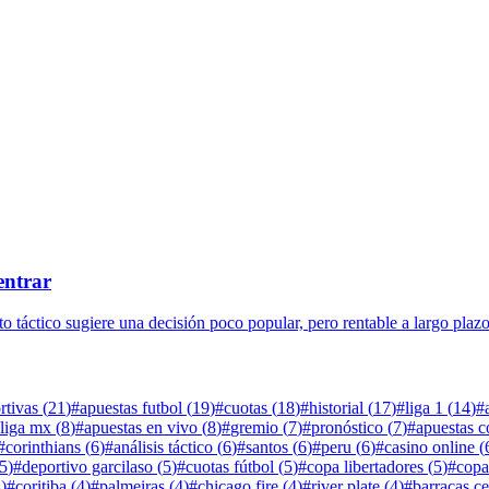
entrar
xto táctico sugiere una decisión poco popular, pero rentable a largo plazo
rtivas
(
21
)
#
apuestas futbol
(
19
)
#
cuotas
(
18
)
#
historial
(
17
)
#
liga 1
(
14
)
#
liga mx
(
8
)
#
apuestas en vivo
(
8
)
#
gremio
(
7
)
#
pronóstico
(
7
)
#
apuestas c
#
corinthians
(
6
)
#
análisis táctico
(
6
)
#
santos
(
6
)
#
peru
(
6
)
#
casino online
(
5
)
#
deportivo garcilaso
(
5
)
#
cuotas fútbol
(
5
)
#
copa libertadores
(
5
)
#
copa
4
)
#
coritiba
(
4
)
#
palmeiras
(
4
)
#
chicago fire
(
4
)
#
river plate
(
4
)
#
barracas ce