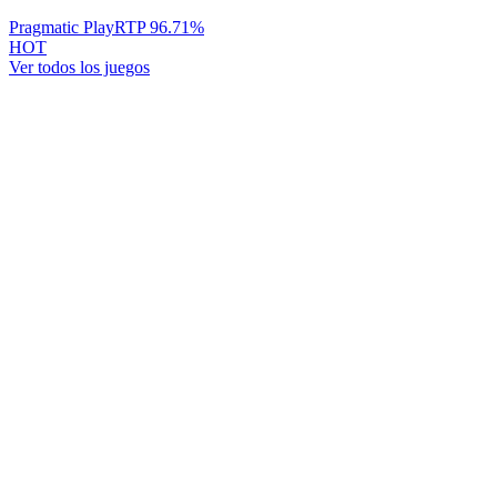
Pragmatic Play
RTP
96.71
%
HOT
Ver todos los juegos