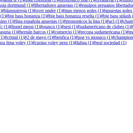
ssia dortmund
(
1
)
#
libertadores apuestas
(
1
)
#
equipos peruanos libertado
1
)
#
blanquirroja
(
1
)
#
over under
(
1
)
#
mas menos goles
(
1
)
#
apuestas goles
(
1
)
#
big bass bonanza
(
1
)
#
big bass bonanza reseña
(
1
)
#
big bass splash
sino
(
1
)
#
liga española apuestas
(
1
)
#
pronosticos la liga
(
1
)
#
ucl
(
1
)
#
cham
fc
(
1
)
#
lionel messi
(
1
)
#
osasco
(
1
)
#
sesi
(
1
)
#
sudamericano de clubes
(
1
)
#
sasuna
(
1
)
#
hernán barcos
(
1
)
#
comercio
(
1
)
#
recopa sudamericana
(
1
)
#
ma
(
1
)
#
cristal
(
1
)
#
2 de mayo
(
1
)
#
benfica
(
1
)
#
psg vs monaco
(
1
)
#
champion
nza lima voley
(
1
)
#
cuotas voley peru
(
1
)
#
laliga
(
1
)
#
real sociedad
(
1
)