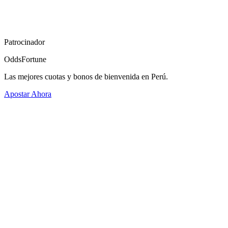
Patrocinador
OddsFortune
Las mejores cuotas y bonos de bienvenida en Perú.
Apostar Ahora