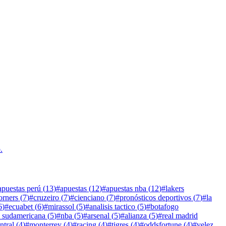
.
apuestas perú
(
13
)
#
apuestas
(
12
)
#
apuestas nba
(
12
)
#
lakers
orners
(
7
)
#
cruzeiro
(
7
)
#
cienciano
(
7
)
#
pronósticos deportivos
(
7
)
#
la
6
)
#
ecuabet
(
6
)
#
mirassol
(
5
)
#
analisis tactico
(
5
)
#
botafogo
 sudamericana
(
5
)
#
nba
(
5
)
#
arsenal
(
5
)
#
alianza
(
5
)
#
real madrid
ntral
(
4
)
#
monterrey
(
4
)
#
racing
(
4
)
#
tigres
(
4
)
#
oddsfortune
(
4
)
#
velez