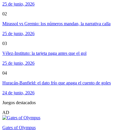
25 de junio, 2026
02
Mirassol vs Gremio: los números mandan, la narrativa calla
25 de junio, 2026
03
Vélez-Instituto: la tarjeta paga antes que el gol
25 de junio, 2026
04
Huracán-Banfield: el dato frío que apaga el cuento de goles
24 de junio, 2026
Juegos destacados
AD
Gates of Olympus