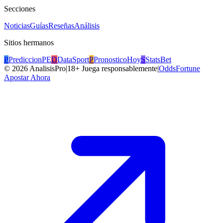
Secciones
Noticias
Guías
Reseñas
Análisis
Sitios hermanos
P
PrediccionPE
D
DataSport
P
PronosticoHoy
S
StatsBet
©
2026
AnalisisPro
|
18+ Juega responsablemente
|
OddsFortune
Apostar Ahora