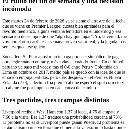
El ruido del fin de semana y una decisión
incómoda
Este martes 24 de febrero de 2026 ya se siente el arrastre de la fecha
que se viene en Premier League: cuotas bien apretadas para el
favorito mediático, alguna ventana tentadora en el underdog y esa
sensación de siempre de que “algo hay que jugar”. Yo, la verdad, me
voy por el otro carril: esta semana no veo valor real, y la jugada más
seria es quedarse quieto.
Suena feo. Sí. Pero apostar no te paga por caer simpático; te paga
por elegir cuándo entrar y, más todavía, cuándo frenar. En el fútbol
peruano ya pasó mil veces: tras el 0-0 entre Perú y Colombia en
Lima en octubre de 2017, medio país se quedó con la idea de que la
emoción empuja partidos, pero días después, en el Perú vs Nueva
Zelanda (2-0), la lectura fría premió al que esperó el spot correcto y
no al que fue por impulso en cada curva del camino.
Tres partidos, tres trampas distintas
Liverpool recibe a West Ham con 1.37 al local, 4.75 al empate y
7.60 a la visita. Ese 1.37 traduce una probabilidad cercana al 73%.
El problema no es si Liverpool puede ganar. Puede. El problema es
pagar carísimo una victoria que el mercado ya exprimió hasta donde