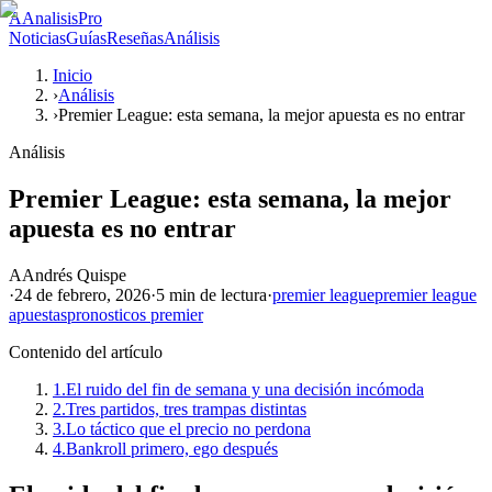
A
AnalisisPro
Noticias
Guías
Reseñas
Análisis
Inicio
›
Análisis
›
Premier League: esta semana, la mejor apuesta es no entrar
Análisis
Premier League: esta semana, la mejor
apuesta es no entrar
A
Andrés Quispe
·
24 de febrero, 2026
·
5 min
de lectura
·
premier league
premier league
apuestas
pronosticos premier
Contenido del artículo
1.
El ruido del fin de semana y una decisión incómoda
2.
Tres partidos, tres trampas distintas
3.
Lo táctico que el precio no perdona
4.
Bankroll primero, ego después