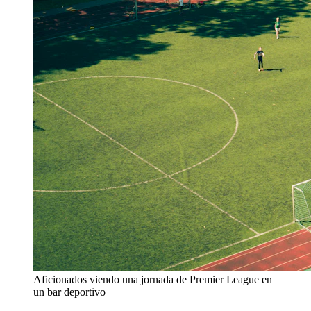
Aficionados viendo una jornada de Premier League en
un bar deportivo