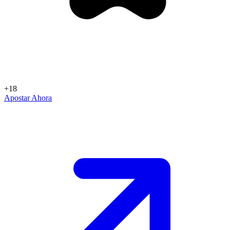
+18
Apostar Ahora