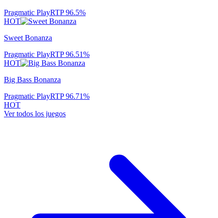
Pragmatic Play
RTP
96.5
%
HOT
Sweet Bonanza
Pragmatic Play
RTP
96.51
%
HOT
Big Bass Bonanza
Pragmatic Play
RTP
96.71
%
HOT
Ver todos los juegos