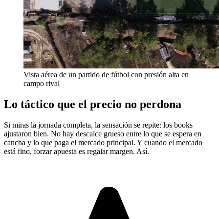
Vista aérea de un partido de fútbol con presión alta en
campo rival
Lo táctico que el precio no perdona
Si miras la jornada completa, la sensación se repite: los books
ajustaron bien. No hay descalce grueso entre lo que se espera en
cancha y lo que paga el mercado principal. Y cuando el mercado
está fino, forzar apuesta es regalar margen. Así.