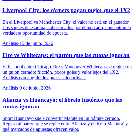
Liverpool-City: los córners pagan mejor que el 1X2
En el Liverpool vs Manchester City, el valor no está en el ganador.
Los saques de esquina, subestimados por el mercado, concentran la
verdadera oportunidad de apuesta.
Análisis
·
15 de junio, 2026
Fire vs Whitecaps: el patrón que las cuotas ignoran
El historial entre Chicago Fire y Vancouver Whitecaps se repite con
un guion cerrado: fricción, pocos goles y valor lejos del 1X2.
Análisis con ángulo de apuestas deportivas.
Análisis
·
9 de junio, 2026
Alianza vs Huancayo: el libreto histórico que las
cuotas ignoran
Sport Huancayo suele convertir Matute en un trámite cerrado.
Repaso al patrón que se repite entre Alianza y el 'Rojo Matador' y
qué mercados de apuestas ofrecen valor.