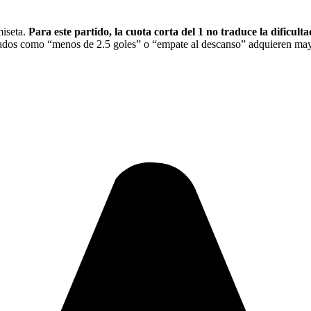
miseta.
Para este partido, la cuota corta del 1 no traduce la dificult
rcados como “menos de 2.5 goles” o “empate al descanso” adquieren may