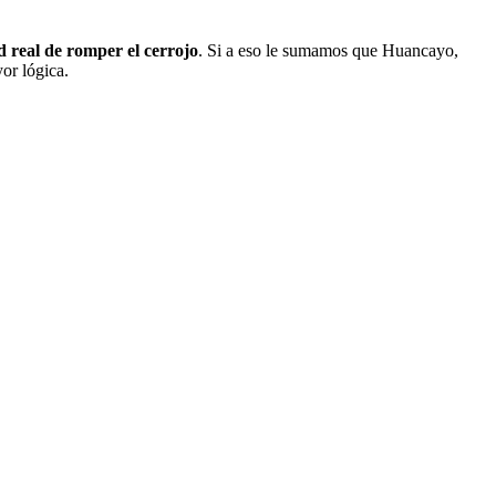
ad real de romper el cerrojo
. Si a eso le sumamos que Huancayo,
or lógica.