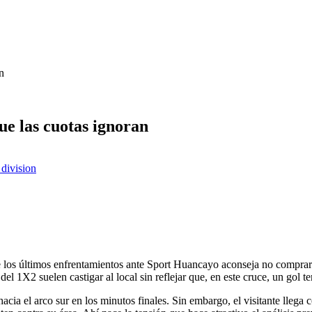
n
ue las cuotas ignoran
 division
de los últimos enfrentamientos ante Sport Huancayo aconseja no compra
el 1X2 suelen castigar al local sin reflejar que, en este cruce, un gol 
 hacia el arco sur en los minutos finales. Sin embargo, el visitante lleg