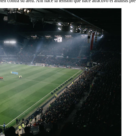
n contra su área. Ahí nace la tensión que hace atractivo el análisis prev