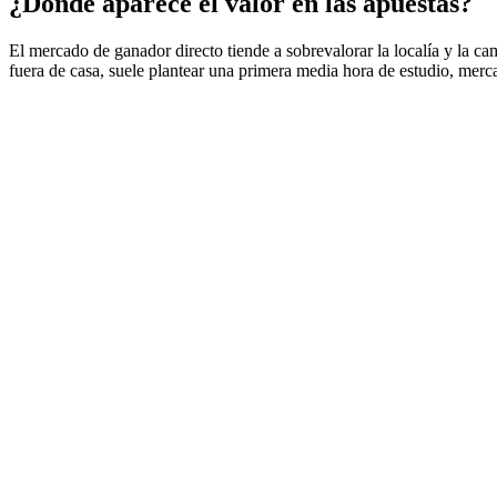
¿Dónde aparece el valor en las apuestas?
El mercado de ganador directo tiende a sobrevalorar la localía y la ca
fuera de casa, suele plantear una primera media hora de estudio, me