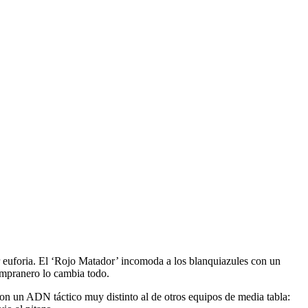
r euforia. El ‘Rojo Matador’ incomoda a los blanquiazules con un
tempranero lo cambia todo.
a con un ADN táctico muy distinto al de otros equipos de media tabla: