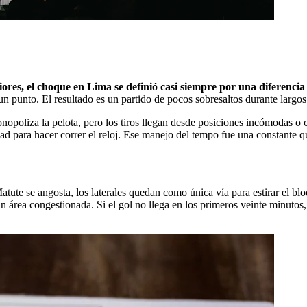
ores, el choque en Lima se definió casi siempre por una diferenci
un punto. El resultado es un partido de pocos sobresaltos durante largo
poliza la pelota, pero los tiros llegan desde posiciones incómodas o 
dad para hacer correr el reloj. Ese manejo del tempo fue una constante q
tute se angosta, los laterales quedan como única vía para estirar el bl
un área congestionada. Si el gol no llega en los primeros veinte minutos,