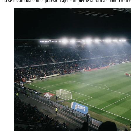
no se incomoda con la posesión ajena ni pierde la forma cuando lo mete