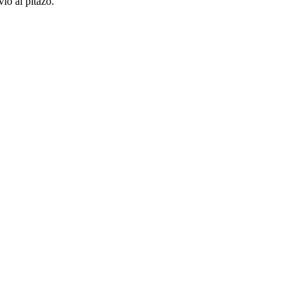
io al pitazo.