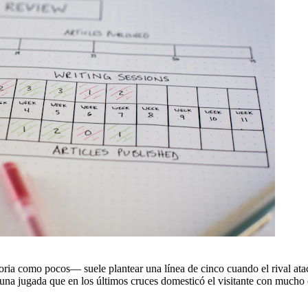
 como pocos— suele plantear una línea de cinco cuando el rival ataca 
, una jugada que en los últimos cruces domesticó el visitante con mucho 