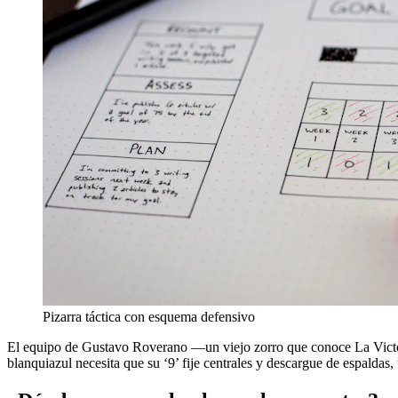
Pizarra táctica con esquema defensivo
El equipo de Gustavo Roverano —un viejo zorro que conoce La Victoria
blanquiazul necesita que su ‘9’ fije centrales y descargue de espaldas