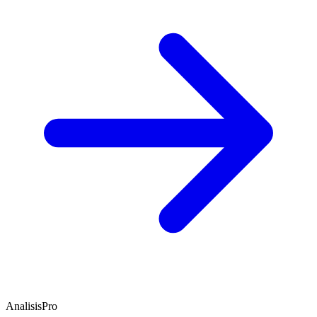
AnalisisPro