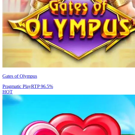
Gates of Olympus
Pragmatic Play
RTP
96.5
%
HOT