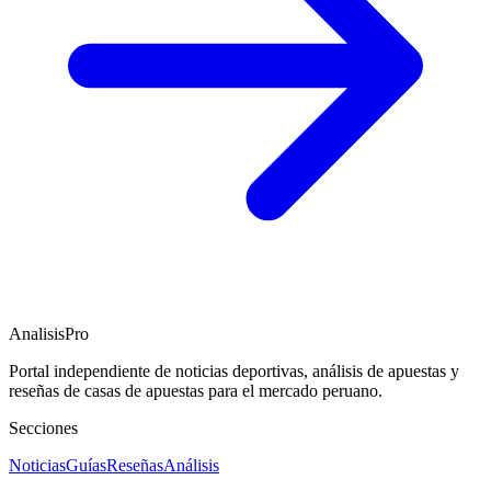
AnalisisPro
Portal independiente de noticias deportivas, análisis de apuestas y
reseñas de casas de apuestas para el mercado peruano.
Secciones
Noticias
Guías
Reseñas
Análisis