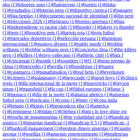
nba
(
1
)
#
phoenix suns
(
1
)
#
baloncesto
(
1
)
#
sorteo
(
1
)
#
tinka
(
1
)
#
resultados
(
1
)
#
loterias peru
(
1
)
#
deportivo cuenca
(
1
)
#
jaguares
(
1
)
#
liga betplay
(
1
)
#
documento nacional de identidad
(
1
)
#
dni perú
(
1
)
#
elecciones 2026
(
1
)
#
belgrano
(
1
)
#
torneo apertura
(
1
)
#
liga
(
1
)
#
independiente vs racing club
(
1
)
#
thunder
(
1
)
#
lakers vs thunder
(
1
)
#
nets
(
1
)
#
brooklyn nets
(
1
)
#
tarjeta roja
(
1
)
#
roja futbol
(
1
)
#
mercados deportivos
(
1
)
#
selección peruana
(
1
)
#
amistoso
internacional
(
1
)
#
gustavo álvarez
(
1
)
#
pablo guede
(
1
)
#
robbie
williams
(
1
)
#
robbie williams peru
(
1
)
#
conciertos lima
(
1
)
#
the killers
peru
(
1
)
#
killers
(
1
)
#
rayo vallecano
(
1
)
#
athletic club
(
1
)
#
liga f
(
1
)
#
cincinnati
(
1
)
#
seattle
(
1
)
#
sounders
(
1
)
#
f1
(
1
)
#
gran premio de
china
(
1
)
#
mercedes
(
1
)
#
sevilla
(
1
)
#
brasileirao
(
1
)
#
juarez
(
1
)
#
cajamarca
(
1
)
#
panathinaikos
(
1
)
#
real betis
(
1
)
#
leverkusen
(
1
)
#
córners
(
1
)
#
galatasaray
(
1
)
#
newcastle
(
1
)
#
sport boys
(
1
)
#
clásico
regio
(
1
)
#
día internacional de la mujer
(
1
)
#
mavericks
(
1
)
#
jayson
tatum
(
1
)
#
mansfield
(
1
)
#
fa cup
(
1
)
#
fútbol europeo
(
1
)
#
ligue 1
(
1
)
#
monaco
(
1
)
#
día de la mujer
(
1
)
#
alianza atletico
(
1
)
#
apuestas
futbol peru
(
1
)
#
pelicans
(
1
)
#
como
(
1
)
#
inter
(
1
)
#
copa italia
(
1
)
#
betano
(
1
)
#
kings
(
1
)
#
pronosticos nba
(
1
)
#
america
(
1
)
#
cremonese
(
1
)
#
milan
(
1
)
#
chelsea
(
1
)
#
am i in love shine ost
(
1
)
#
reseña de tragamonedas
(
1
)
#
rtp volatilidad slot
(
1
)
#
handicap
asiatico
(
1
)
#
apuestas handicap
(
1
)
#
handicap 0.5
(
1
)
#
handicap -1
(
1
)
#
bankroll management
(
1
)
#
gestion dinero apuestas
(
1
)
#
cuanto
apostar
(
1
)
#
gorillaz
(
1
)
#
apuestas entretenimiento
(
1
)
#
tendencias
google
(
1
)
#
apuestas combinadas
(
1
)
#
parlay
(
1
)
#
acumulador