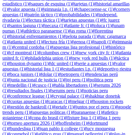
estadístico
(
1
)
#
saques de esquina
(
1
)
#
tarjetas
(
1
)
#
historial amarillas
(
1
)
#
valor apuesta
(
1
)
#
gimnasia l.p.
(
1
)
#
chapecoense-sc
(
1
)
#
corners
apuestas
(
1
)
#
patrón táctico
(
1
)
#
probabilidades
(
1
)
#
independ.
rivadavia
(
1
)
#
lectura táctica
(
1
)
#
tarjetas apuestas
(
1
)
#
fc juarez
(
1
)
#
santos laguna
(
1
)
#
necaxa
(
1
)
#
atlante fc
(
1
)
#
toluca
(
1
)
#
unam
pumas
(
1
)
#
athletico paranaense
(
1
)
#
as roma
(
1
)
#
fiorentina
(
1
)
#
historial enfrentamientos
(
1
)
#
pelota parada
(
1
)
#
utc cajamarca
(
1
)
#
atlanta united
(
1
)
#
lectura fría
(
1
)
#
genoa
(
1
)
#
napoli
(
1
)
#
gimnasia
m
(
1
)
#
central cordoba
(
1
)
#
apuestas liga profesional
(
1
)
#
histórico
(
1
)
#
cf montreal
(
1
)
#
columbus crew
(
1
)
#
new york city fc
(
1
)
#
atlanta
united fc
(
1
)
#
philadelphia union
(
1
)
#
new york red bulls
(
1
)
#
táctica
(
1
)
#
houston dynamo
(
1
)
#
dc united
(
1
)
#
serie a apuestas
(
1
)
#
valor
apuestas
(
1
)
#
historial liga 1
(
1
)
#
estudiantes l.p.
(
1
)
#
deportivo riestra
(
1
)
#
boca juniors
(
1
)
#
dolar
(
1
)
#
petroperu
(
1
)
#
tendencias perú
(
1
)
#
junta nacional de justicia
(
1
)
#
jnj peru
(
1
)
#
politica peru
(
1
)
#
medellin
(
1
)
#
cusco
(
1
)
#
tabla libertadores
(
1
)
#
serums 2026
(
1
)
#
resultados finales
(
1
)
#
serums peru
(
1
)
#
noticias peru
(
1
)
#
conference league
(
1
)
#
crystal palace
(
1
)
#
shakhtar donetsk
(
1
)
#
cuotas apuestas
(
1
)
#
caracas
(
1
)
#
melgar
(
1
)
#
houston rockets
(
1
)
#
gestión de bankroll
(
1
)
#
getafe
(
1
)
#
juntos por el peru
(
1
)
#
google
trends peru
(
1
)
#
apuestas politicas
(
1
)
#
paranaense
(
1
)
#
atletico
goianiense
(
1
)
#
copa do brasil
(
1
)
#
fixture liga 1
(
1
)
#
liga 1 peru
(
1
)
#
torneo apertura 2026
(
1
)
#
hoffenheim
(
1
)
#
dortmund
(
1
)
#
bundesliga
(
1
)
#
juan pablo ii college
(
1
)
#
ucv moquegua
(
1
)
#
conmebol
(
1
)
#
atlético grau
(
1
)
#
manuel pellegrini
(
1
)
#
play-in