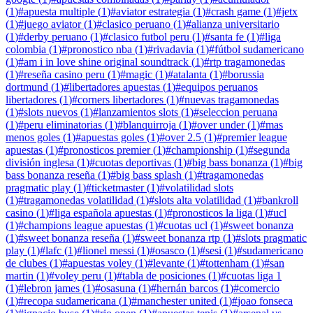
(
1
)
#
apuesta multiple
(
1
)
#
aviator estrategia
(
1
)
#
crash game
(
1
)
#
jetx
(
1
)
#
juego aviator
(
1
)
#
clasico peruano
(
1
)
#
alianza universitario
(
1
)
#
derby peruano
(
1
)
#
clasico futbol peru
(
1
)
#
santa fe
(
1
)
#
liga
colombia
(
1
)
#
pronostico nba
(
1
)
#
rivadavia
(
1
)
#
fútbol sudamericano
(
1
)
#
am i in love shine original soundtrack
(
1
)
#
rtp tragamonedas
(
1
)
#
reseña casino peru
(
1
)
#
magic
(
1
)
#
atalanta
(
1
)
#
borussia
dortmund
(
1
)
#
libertadores apuestas
(
1
)
#
equipos peruanos
libertadores
(
1
)
#
corners libertadores
(
1
)
#
nuevas tragamonedas
(
1
)
#
slots nuevos
(
1
)
#
lanzamientos slots
(
1
)
#
seleccion peruana
(
1
)
#
peru eliminatorias
(
1
)
#
blanquirroja
(
1
)
#
over under
(
1
)
#
mas
menos goles
(
1
)
#
apuestas goles
(
1
)
#
over 2.5
(
1
)
#
premier league
apuestas
(
1
)
#
pronosticos premier
(
1
)
#
championship
(
1
)
#
segunda
división inglesa
(
1
)
#
cuotas deportivas
(
1
)
#
big bass bonanza
(
1
)
#
big
bass bonanza reseña
(
1
)
#
big bass splash
(
1
)
#
tragamonedas
pragmatic play
(
1
)
#
ticketmaster
(
1
)
#
volatilidad slots
(
1
)
#
tragamonedas volatilidad
(
1
)
#
slots alta volatilidad
(
1
)
#
bankroll
casino
(
1
)
#
liga española apuestas
(
1
)
#
pronosticos la liga
(
1
)
#
ucl
(
1
)
#
champions league apuestas
(
1
)
#
cuotas ucl
(
1
)
#
sweet bonanza
(
1
)
#
sweet bonanza reseña
(
1
)
#
sweet bonanza rtp
(
1
)
#
slots pragmatic
play
(
1
)
#
lafc
(
1
)
#
lionel messi
(
1
)
#
osasco
(
1
)
#
sesi
(
1
)
#
sudamericano
de clubes
(
1
)
#
apuestas voley
(
1
)
#
levante
(
1
)
#
tottenham
(
1
)
#
san
martin
(
1
)
#
voley peru
(
1
)
#
tabla de posiciones
(
1
)
#
cuotas liga 1
(
1
)
#
lebron james
(
1
)
#
osasuna
(
1
)
#
hernán barcos
(
1
)
#
comercio
(
1
)
#
recopa sudamericana
(
1
)
#
manchester united
(
1
)
#
joao fonseca