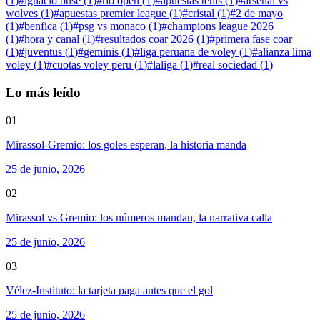
(
1
)
#
ignacio buse
(
1
)
#
rio open
(
1
)
#
apuestas tenis
(
1
)
#
arsenal vs
wolves
(
1
)
#
apuestas premier league
(
1
)
#
cristal
(
1
)
#
2 de mayo
(
1
)
#
benfica
(
1
)
#
psg vs monaco
(
1
)
#
champions league 2026
(
1
)
#
hora y canal
(
1
)
#
resultados coar 2026
(
1
)
#
primera fase coar
(
1
)
#
juventus
(
1
)
#
geminis
(
1
)
#
liga peruana de voley
(
1
)
#
alianza lima
voley
(
1
)
#
cuotas voley peru
(
1
)
#
laliga
(
1
)
#
real sociedad
(
1
)
Lo más leído
01
Mirassol-Gremio: los goles esperan, la historia manda
25 de junio, 2026
02
Mirassol vs Gremio: los números mandan, la narrativa calla
25 de junio, 2026
03
Vélez-Instituto: la tarjeta paga antes que el gol
25 de junio, 2026