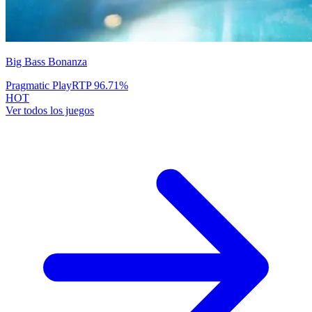
Big Bass Bonanza
Pragmatic Play
RTP
96.71
%
HOT
Ver todos los juegos