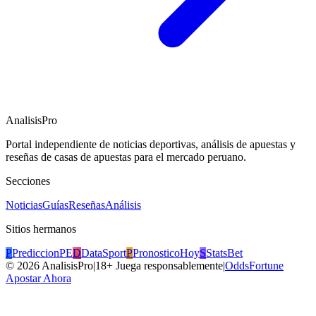
AnalisisPro
Portal independiente de noticias deportivas, análisis de apuestas y
reseñas de casas de apuestas para el mercado peruano.
Secciones
Noticias
Guías
Reseñas
Análisis
Sitios hermanos
P
PrediccionPE
D
DataSport
P
PronosticoHoy
S
StatsBet
©
2026
AnalisisPro
|
18+ Juega responsablemente
|
OddsFortune
Apostar Ahora