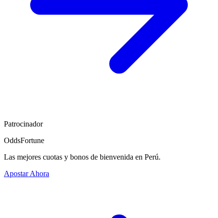
Patrocinador
OddsFortune
Las mejores cuotas y bonos de bienvenida en Perú.
Apostar Ahora