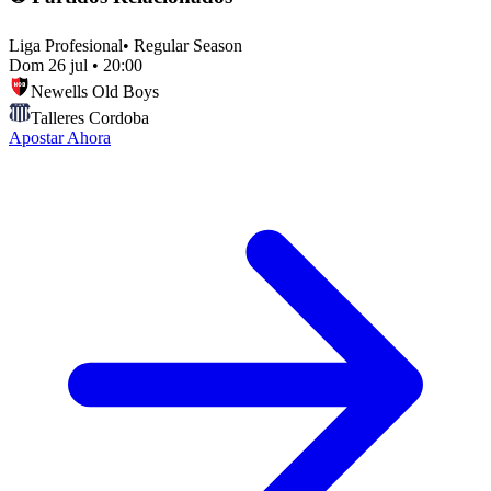
Liga Profesional
•
Regular Season
Dom 26 jul
•
20:00
Newells Old Boys
Talleres Cordoba
Apostar Ahora