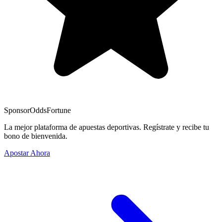
Sponsor
OddsFortune
La mejor plataforma de apuestas deportivas. Regístrate y recibe tu
bono de bienvenida.
Apostar Ahora