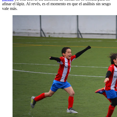
afinar el lápiz. Al revés, es el momento en que el análisis sin sesgo
vale más.