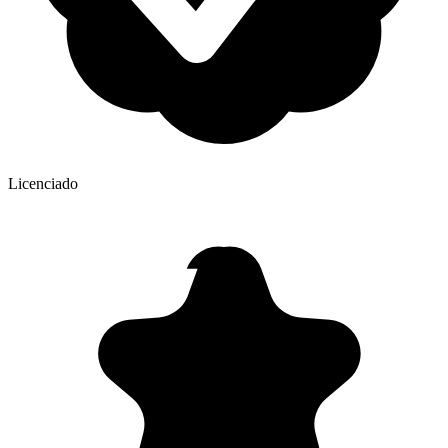
Licenciado