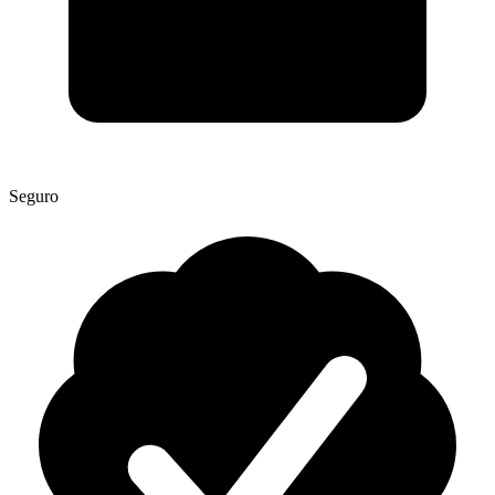
Seguro