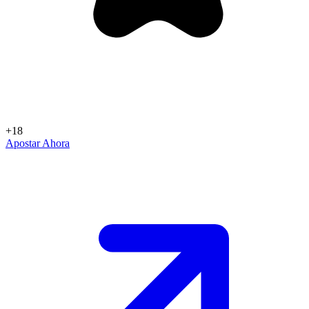
+18
Apostar Ahora