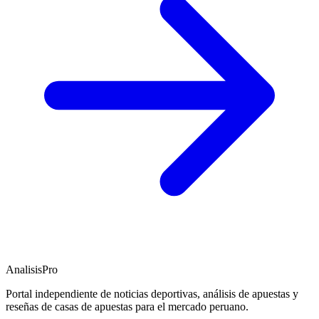
AnalisisPro
Portal independiente de noticias deportivas, análisis de apuestas y
reseñas de casas de apuestas para el mercado peruano.