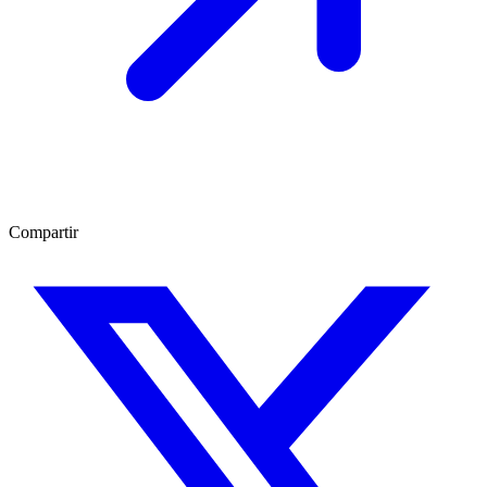
Compartir