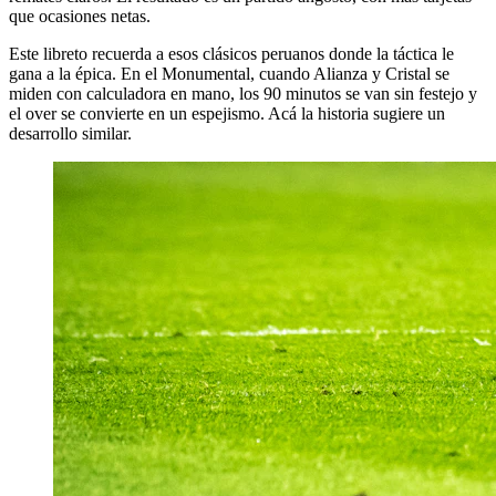
que ocasiones netas.
Este libreto recuerda a esos clásicos peruanos donde la táctica le
gana a la épica. En el Monumental, cuando Alianza y Cristal se
miden con calculadora en mano, los 90 minutos se van sin festejo y
el over se convierte en un espejismo. Acá la historia sugiere un
desarrollo similar.