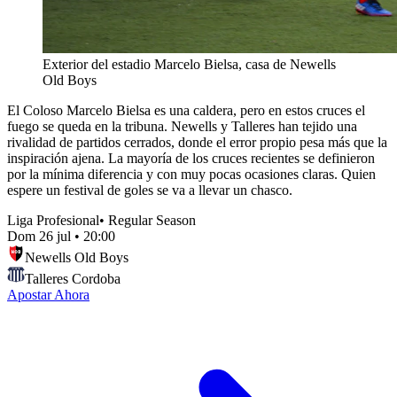
Exterior del estadio Marcelo Bielsa, casa de Newells
Old Boys
El Coloso Marcelo Bielsa es una caldera, pero en estos cruces el
fuego se queda en la tribuna. Newells y Talleres han tejido una
rivalidad de partidos cerrados, donde el error propio pesa más que la
inspiración ajena. La mayoría de los cruces recientes se definieron
por la mínima diferencia y con muy pocas ocasiones claras. Quien
espere un festival de goles se va a llevar un chasco.
Liga Profesional
•
Regular Season
Dom 26 jul
•
20:00
Newells Old Boys
Talleres Cordoba
Apostar Ahora