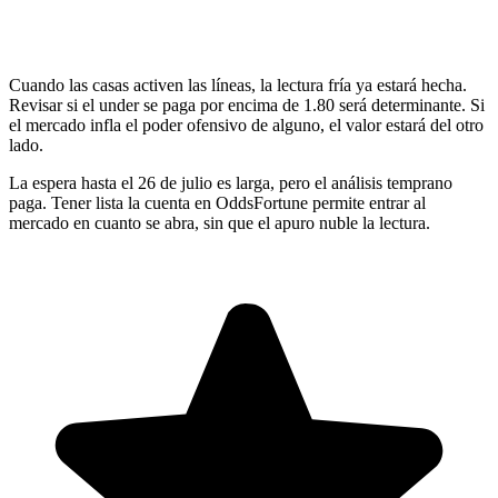
Cuando las casas activen las líneas, la lectura fría ya estará hecha.
Revisar si el under se paga por encima de 1.80 será determinante. Si
el mercado infla el poder ofensivo de alguno, el valor estará del otro
lado.
La espera hasta el 26 de julio es larga, pero el análisis temprano
paga. Tener lista la cuenta en OddsFortune permite entrar al
mercado en cuanto se abra, sin que el apuro nuble la lectura.