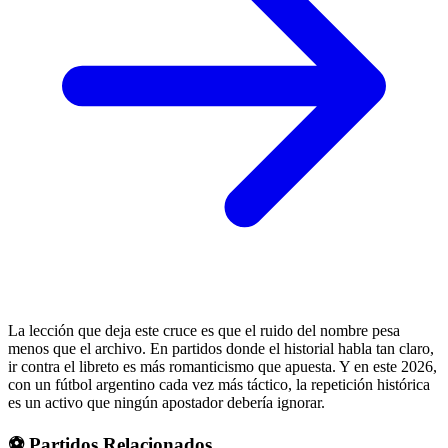
La lección que deja este cruce es que el ruido del nombre pesa
menos que el archivo. En partidos donde el historial habla tan claro,
ir contra el libreto es más romanticismo que apuesta. Y en este 2026,
con un fútbol argentino cada vez más táctico, la repetición histórica
es un activo que ningún apostador debería ignorar.
⚽ Partidos Relacionados