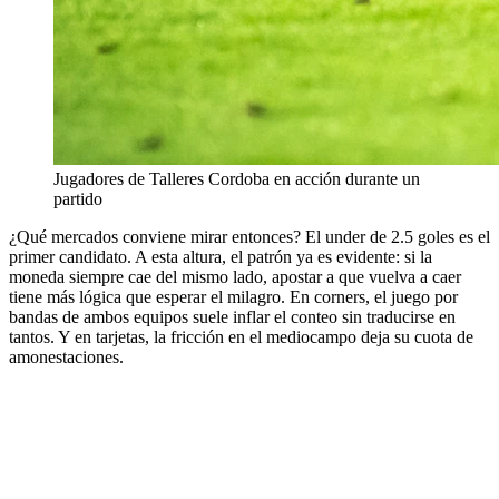
Jugadores de Talleres Cordoba en acción durante un
partido
¿Qué mercados conviene mirar entonces? El under de 2.5 goles es el
primer candidato. A esta altura, el patrón ya es evidente: si la
moneda siempre cae del mismo lado, apostar a que vuelva a caer
tiene más lógica que esperar el milagro. En corners, el juego por
bandas de ambos equipos suele inflar el conteo sin traducirse en
tantos. Y en tarjetas, la fricción en el mediocampo deja su cuota de
amonestaciones.