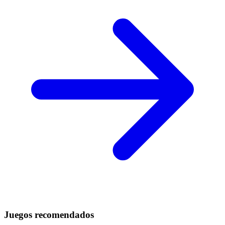
Juegos recomendados