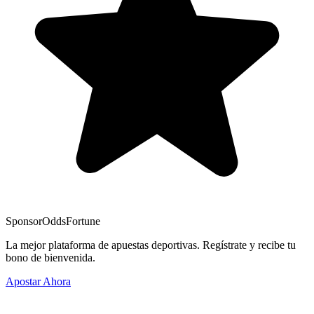
Sponsor
OddsFortune
La mejor plataforma de apuestas deportivas. Regístrate y recibe tu
bono de bienvenida.
Apostar Ahora