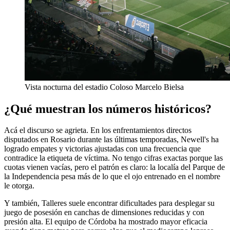
Vista nocturna del estadio Coloso Marcelo Bielsa
¿Qué muestran los números históricos?
Acá el discurso se agrieta. En los enfrentamientos directos
disputados en Rosario durante las últimas temporadas, Newell's ha
logrado empates y victorias ajustadas con una frecuencia que
contradice la etiqueta de víctima. No tengo cifras exactas porque las
cuotas vienen vacías, pero el patrón es claro: la localía del Parque de
la Independencia pesa más de lo que el ojo entrenado en el nombre
le otorga.
Y también, Talleres suele encontrar dificultades para desplegar su
juego de posesión en canchas de dimensiones reducidas y con
presión alta. El equipo de Córdoba ha mostrado mayor eficacia