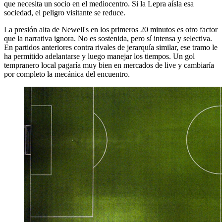
que necesita un socio en el mediocentro. Si la Lepra aísla esa
sociedad, el peligro visitante se reduce.
La presión alta de Newell's en los primeros 20 minutos es otro factor
que la narrativa ignora. No es sostenida, pero sí intensa y selectiva.
En partidos anteriores contra rivales de jerarquía similar, ese tramo le
ha permitido adelantarse y luego manejar los tiempos. Un gol
tempranero local pagaría muy bien en mercados de live y cambiaría
por completo la mecánica del encuentro.