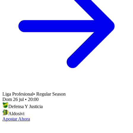
Liga Profesional
•
Regular Season
Dom 26 jul
•
20:00
Defensa Y Justicia
Aldosivi
Apostar Ahora