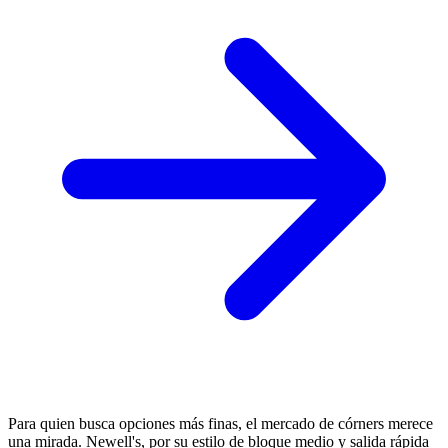
Para quien busca opciones más finas, el mercado de córners merece
una mirada. Newell's, por su estilo de bloque medio y salida rápida