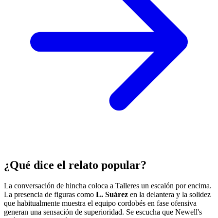
¿Qué dice el relato popular?
La conversación de hincha coloca a Talleres un escalón por encima.
La presencia de figuras como
L. Suárez
en la delantera y la solidez
que habitualmente muestra el equipo cordobés en fase ofensiva
generan una sensación de superioridad. Se escucha que Newell's