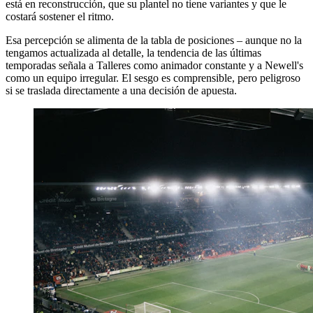
está en reconstrucción, que su plantel no tiene variantes y que le
costará sostener el ritmo.
Esa percepción se alimenta de la tabla de posiciones – aunque no la
tengamos actualizada al detalle, la tendencia de las últimas
temporadas señala a Talleres como animador constante y a Newell's
como un equipo irregular. El sesgo es comprensible, pero peligroso
si se traslada directamente a una decisión de apuesta.