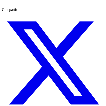
Compartir