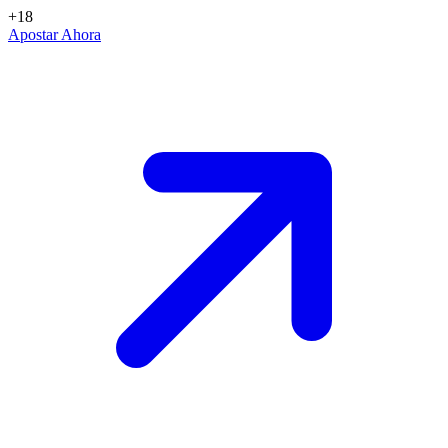
+18
Apostar Ahora