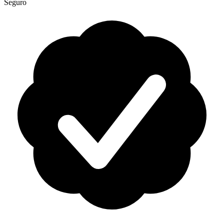
Seguro