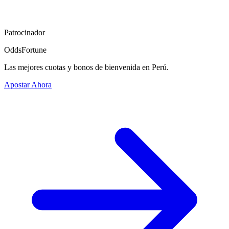
Patrocinador
OddsFortune
Las mejores cuotas y bonos de bienvenida en Perú.
Apostar Ahora