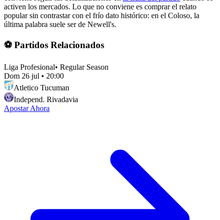
activen los mercados. Lo que no conviene es comprar el relato
popular sin contrastar con el frío dato histórico: en el Coloso, la
última palabra suele ser de Newell's.
⚽ Partidos Relacionados
Liga Profesional
•
Regular Season
Dom 26 jul
•
20:00
Atletico Tucuman
Independ. Rivadavia
Apostar Ahora