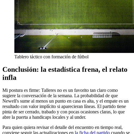
Tablero táctico con formación de fútbol
Conclusión: la estadística frena, el relato
infla
Mi postura es firme: Talleres no es un favorito tan claro como
sugiere la conversación de la semana. La probabilidad de que
Newell's sume al menos un punto en casa es alta, y el empate es un
resultado con valor implícito si aparecieran líneas. El partido tiene
pinta de ser cerrado, trabado y con pocas ocasiones claras, lo que
abre la puerta a handicaps locales y al under.
Para quien quiera revisar el detalle del encuentro en tiempo real,
conviene seguir las actualizaciones en
la ficha del partido
cuando se