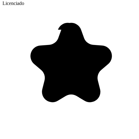
Licenciado