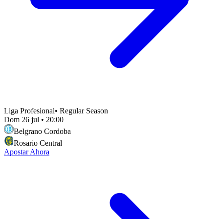
Liga Profesional
•
Regular Season
Dom 26 jul
•
20:00
Belgrano Cordoba
Rosario Central
Apostar Ahora