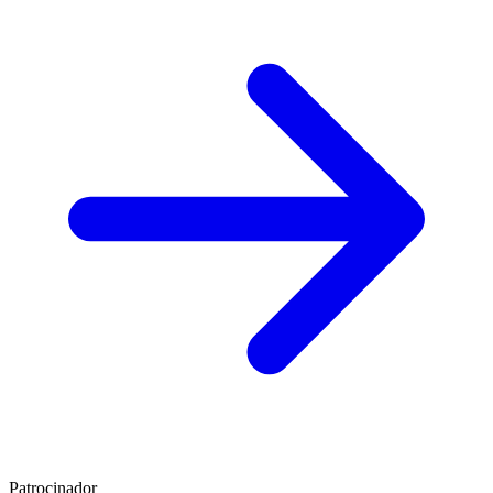
Patrocinador