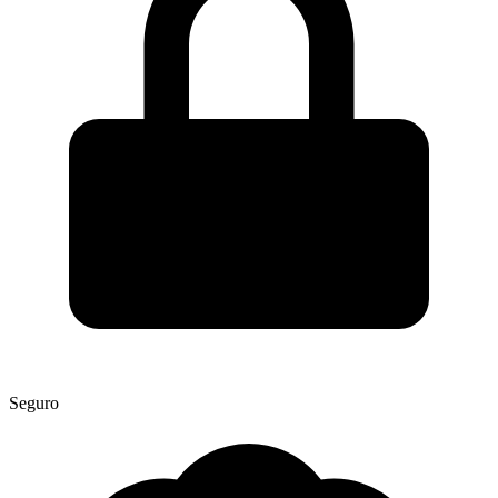
Seguro