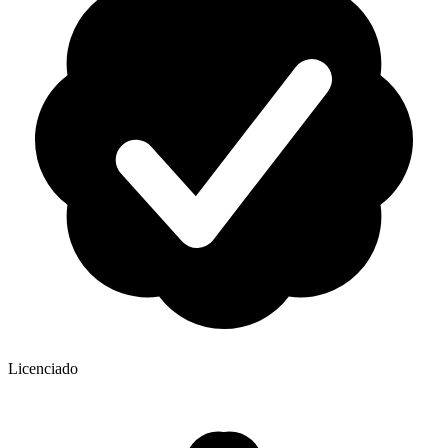
Licenciado