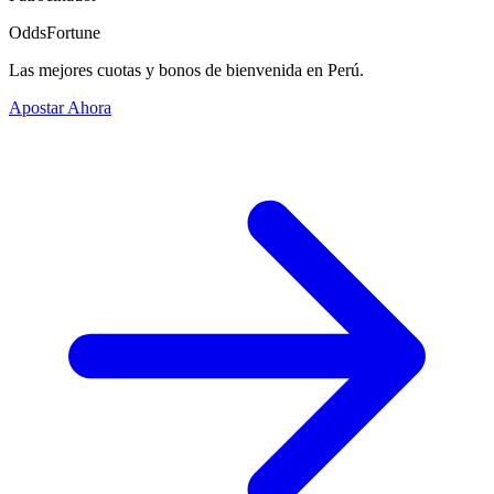
OddsFortune
Las mejores cuotas y bonos de bienvenida en Perú.
Apostar Ahora