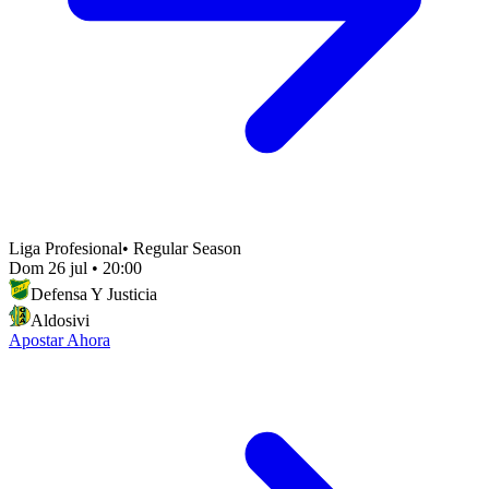
Liga Profesional
•
Regular Season
Dom 26 jul
•
20:00
Defensa Y Justicia
Aldosivi
Apostar Ahora