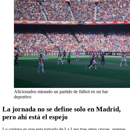
Aficionados mirando un partido de fútbol en un bar
deportivo
La jornada no se define solo en Madrid,
pero ahí está el espejo
Lo curioso es que esta jornada de La Liga trae otros cruces, aunque