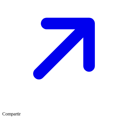
Compartir