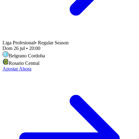
Liga Profesional
•
Regular Season
Dom 26 jul
•
20:00
Belgrano Cordoba
Rosario Central
Apostar Ahora