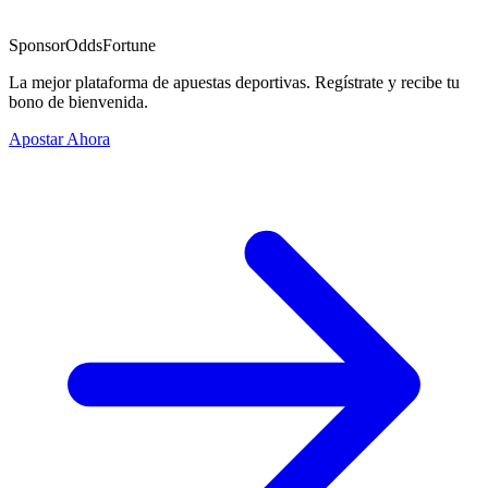
Sponsor
OddsFortune
La mejor plataforma de apuestas deportivas. Regístrate y recibe tu
bono de bienvenida.
Apostar Ahora