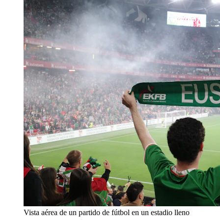
Vista aérea de un partido de fútbol en un estadio lleno