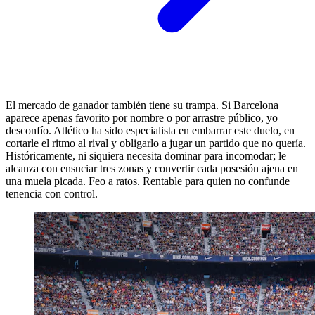
El mercado de ganador también tiene su trampa. Si Barcelona
aparece apenas favorito por nombre o por arrastre público, yo
desconfío. Atlético ha sido especialista en embarrar este duelo, en
cortarle el ritmo al rival y obligarlo a jugar un partido que no quería.
Históricamente, ni siquiera necesita dominar para incomodar; le
alcanza con ensuciar tres zonas y convertir cada posesión ajena en
una muela picada. Feo a ratos. Rentable para quien no confunde
tenencia con control.