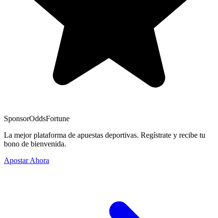
Sponsor
OddsFortune
La mejor plataforma de apuestas deportivas. Regístrate y recibe tu
bono de bienvenida.
Apostar Ahora