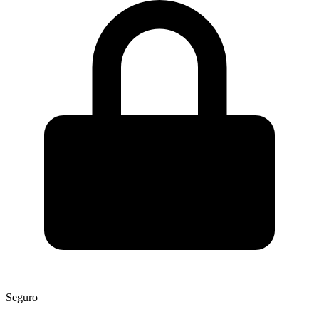
Seguro