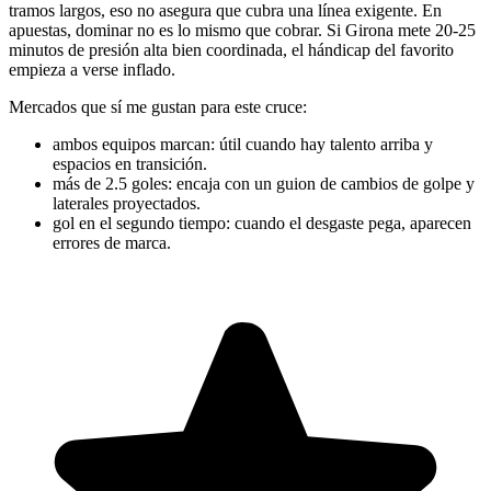
tramos largos, eso no asegura que cubra una línea exigente. En
apuestas, dominar no es lo mismo que cobrar. Si Girona mete 20-25
minutos de presión alta bien coordinada, el hándicap del favorito
empieza a verse inflado.
Mercados que sí me gustan para este cruce:
ambos equipos marcan: útil cuando hay talento arriba y
espacios en transición.
más de 2.5 goles: encaja con un guion de cambios de golpe y
laterales proyectados.
gol en el segundo tiempo: cuando el desgaste pega, aparecen
errores de marca.