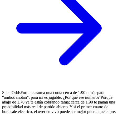
Si en OddsFortune asoma una cuota cerca de 1.90 o más para
“ambos anotan”, para mí es jugable. ¿Por qué ese número? Porque
abajo de 1.70 ya te están cobrando fama; cerca de 1.90 te pagan una
probabilidad más real de partido abierto. Y si el primer cuarto de
hora sale eléctrico, el over en vivo puede ser mejor puerta que el pre.