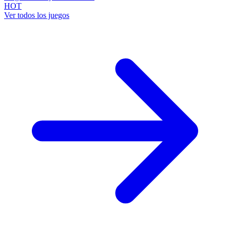
HOT
Ver todos los juegos