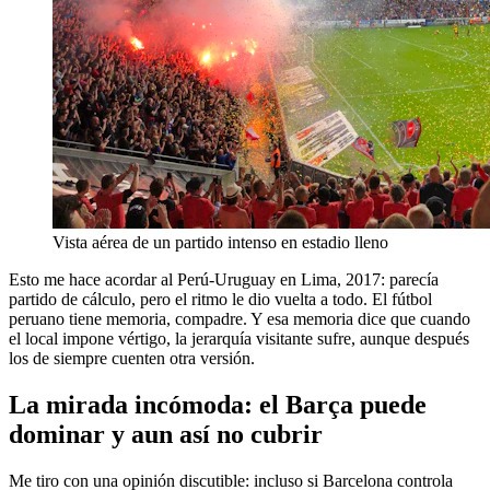
Vista aérea de un partido intenso en estadio lleno
Esto me hace acordar al Perú-Uruguay en Lima, 2017: parecía
partido de cálculo, pero el ritmo le dio vuelta a todo. El fútbol
peruano tiene memoria, compadre. Y esa memoria dice que cuando
el local impone vértigo, la jerarquía visitante sufre, aunque después
los de siempre cuenten otra versión.
La mirada incómoda: el Barça puede
dominar y aun así no cubrir
Me tiro con una opinión discutible: incluso si Barcelona controla