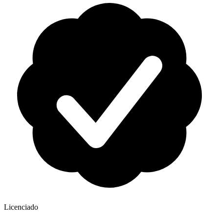
Licenciado