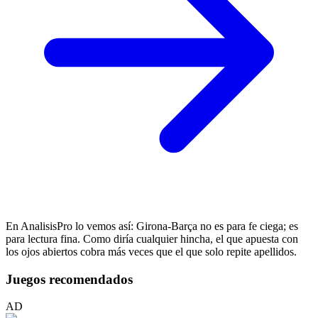
En AnalisisPro lo vemos así: Girona-Barça no es para fe ciega; es
para lectura fina. Como diría cualquier hincha, el que apuesta con
los ojos abiertos cobra más veces que el que solo repite apellidos.
Juegos recomendados
AD