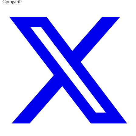
Compartir