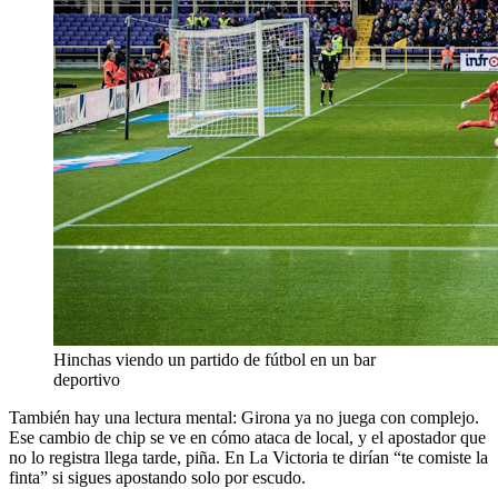
Hinchas viendo un partido de fútbol en un bar
deportivo
También hay una lectura mental: Girona ya no juega con complejo.
Ese cambio de chip se ve en cómo ataca de local, y el apostador que
no lo registra llega tarde, piña. En La Victoria te dirían “te comiste la
finta” si sigues apostando solo por escudo.