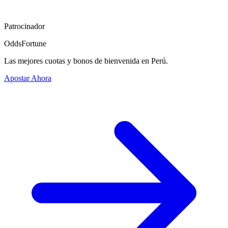
Patrocinador
OddsFortune
Las mejores cuotas y bonos de bienvenida en Perú.
Apostar Ahora