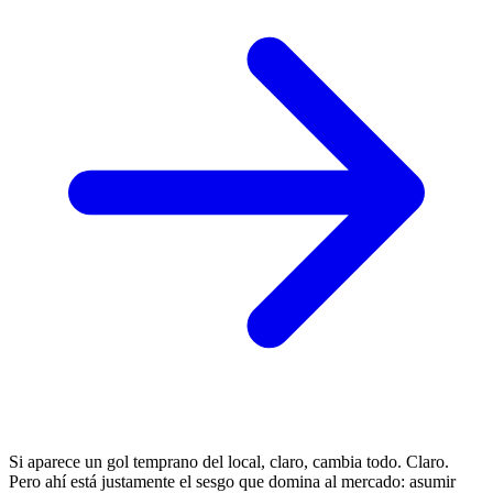
Si aparece un gol temprano del local, claro, cambia todo. Claro.
Pero ahí está justamente el sesgo que domina al mercado: asumir