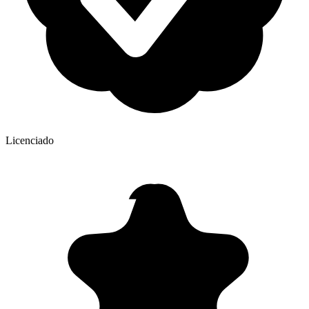
Licenciado