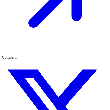
Compartir