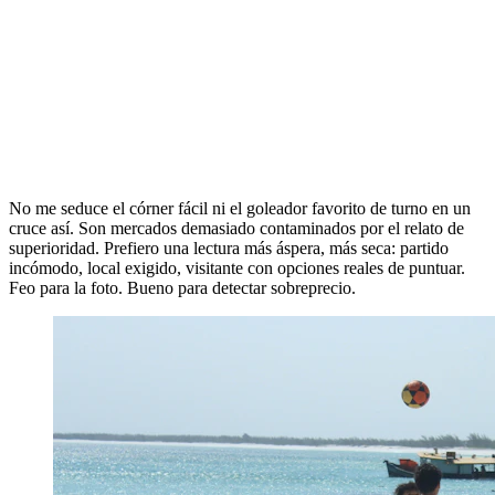
No me seduce el córner fácil ni el goleador favorito de turno en un
cruce así. Son mercados demasiado contaminados por el relato de
superioridad. Prefiero una lectura más áspera, más seca: partido
incómodo, local exigido, visitante con opciones reales de puntuar.
Feo para la foto. Bueno para detectar sobreprecio.