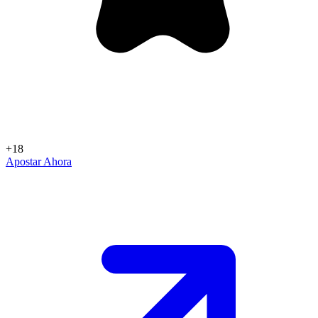
+18
Apostar Ahora