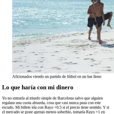
Aficionados viendo un partido de fútbol en un bar lleno
Lo que haría con mi dinero
Yo no entraría al triunfo simple de Barcelona salvo que alguien
regalara una cuota absurda, cosa que casi nunca pasa con este
escudo. Mi billete iría con Rayo +0.5 si el precio tiene sentido. Y si
el mercado se pone apenas menos soberbio, tomaría Rayo +1 en