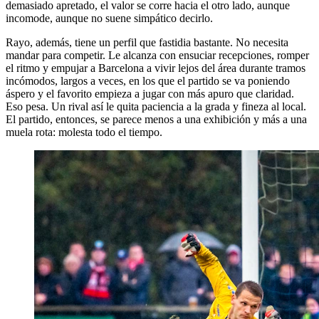
demasiado apretado, el valor se corre hacia el otro lado, aunque
incomode, aunque no suene simpático decirlo.
Rayo, además, tiene un perfil que fastidia bastante. No necesita
mandar para competir. Le alcanza con ensuciar recepciones, romper
el ritmo y empujar a Barcelona a vivir lejos del área durante tramos
incómodos, largos a veces, en los que el partido se va poniendo
áspero y el favorito empieza a jugar con más apuro que claridad.
Eso pesa. Un rival así le quita paciencia a la grada y fineza al local.
El partido, entonces, se parece menos a una exhibición y más a una
muela rota: molesta todo el tiempo.