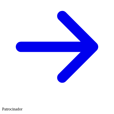
Patrocinador