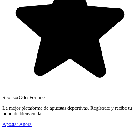
Sponsor
OddsFortune
La mejor plataforma de apuestas deportivas. Regístrate y recibe tu
bono de bienvenida.
Apostar Ahora