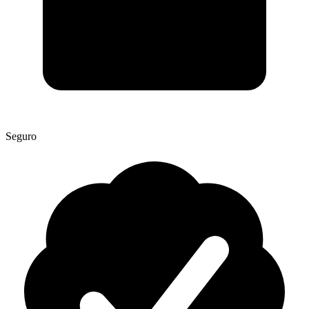
Seguro