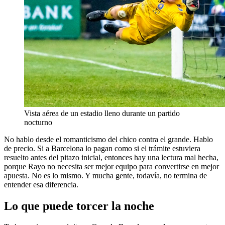
Vista aérea de un estadio lleno durante un partido
nocturno
No hablo desde el romanticismo del chico contra el grande. Hablo
de precio. Si a Barcelona lo pagan como si el trámite estuviera
resuelto antes del pitazo inicial, entonces hay una lectura mal hecha,
porque Rayo no necesita ser mejor equipo para convertirse en mejor
apuesta. No es lo mismo. Y mucha gente, todavía, no termina de
entender esa diferencia.
Lo que puede torcer la noche