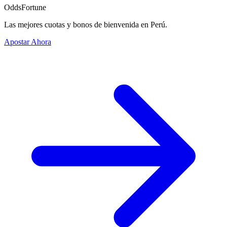
OddsFortune
Las mejores cuotas y bonos de bienvenida en Perú.
Apostar Ahora