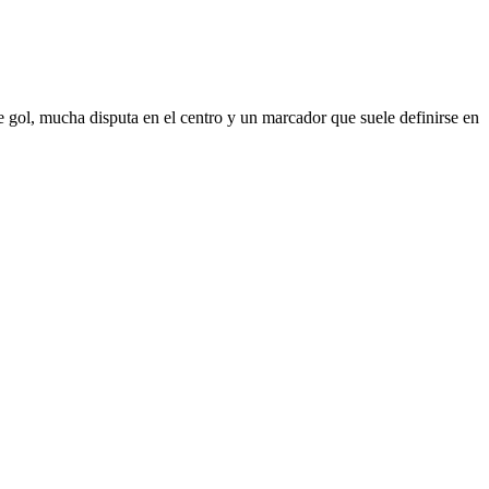
 gol, mucha disputa en el centro y un marcador que suele definirse en