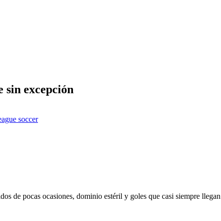
e sin excepción
eague soccer
os de pocas ocasiones, dominio estéril y goles que casi siempre llegan d