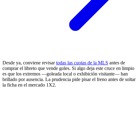
Desde ya, conviene revisar
todas las cuotas de la MLS
antes de
comprar el libreto que vende goles. Si algo deja este cruce en limpio
es que los extremos —goleada local o exhibición visitante— han
brillado por ausencia. La prudencia pide pisar el freno antes de soltar
la ficha en el mercado 1X2.