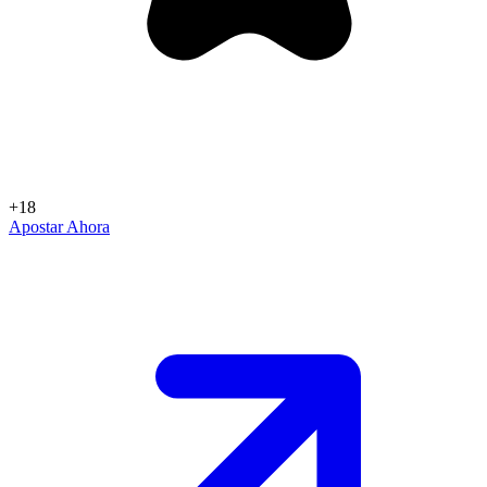
+18
Apostar Ahora