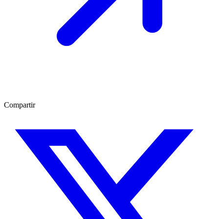
Compartir