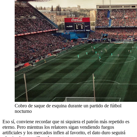
Cobro de saque de esquina durante un partido de fútbol
nocturno
Eso sí, conviene recordar que ni siquiera el patrón más repetido es
eterno. Pero mientras los relatores sigan vendiendo fuegos
artificiales y los mercados inflen al favorito, el dato duro seguirá