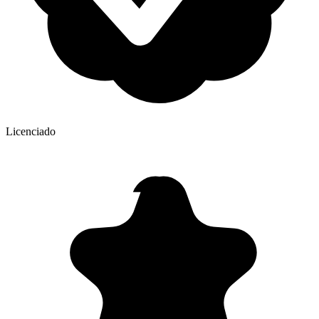
Licenciado