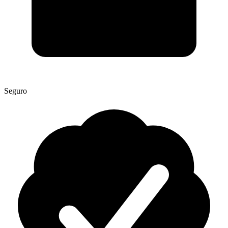
Seguro