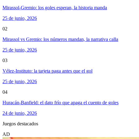
Mirassol-Gremio: los goles esperan, la historia manda
25 de junio, 2026
02
Mirassol vs Gremio: los números mandan, la narrativa calla
25 de junio, 2026
03
Vélez-Instituto: la tarjeta paga antes que el gol
25 de junio, 2026
04
Huracán-Banfield: el dato frío que apaga el cuento de goles
24 de junio, 2026
Juegos destacados
AD