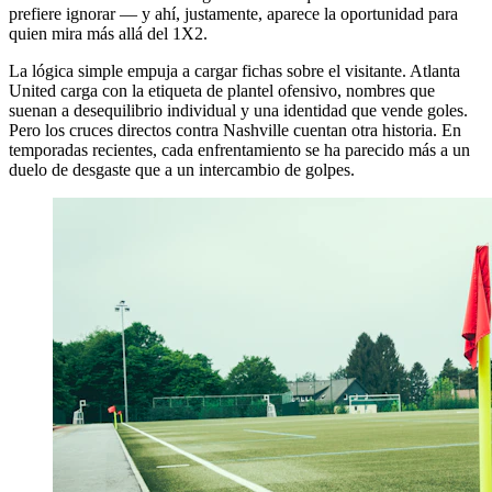
prefiere ignorar — y ahí, justamente, aparece la oportunidad para
quien mira más allá del 1X2.
La lógica simple empuja a cargar fichas sobre el visitante. Atlanta
United carga con la etiqueta de plantel ofensivo, nombres que
suenan a desequilibrio individual y una identidad que vende goles.
Pero los cruces directos contra Nashville cuentan otra historia. En
temporadas recientes, cada enfrentamiento se ha parecido más a un
duelo de desgaste que a un intercambio de golpes.