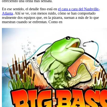
ofreciendo una orilla más sensata.
En ese sentido, el detalle fino está en
el cara a cara del Nashville-
Atlanta
. Ahí se ve, con menos ruido, cómo se han comportado
realmente dos equipos que, en la pizarra, suenan a más de lo que
muestran cuando se enfrentan. Como en