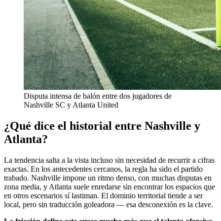
Disputa intensa de balón entre dos jugadores de
Nashville SC y Atlanta United
¿Qué dice el historial entre Nashville y
Atlanta?
La tendencia salta a la vista incluso sin necesidad de recurrir a cifras
exactas. En los antecedentes cercanos, la regla ha sido el partido
trabado. Nashville impone un ritmo denso, con muchas disputas en
zona media, y Atlanta suele enredarse sin encontrar los espacios que
en otros escenarios sí lastiman. El dominio territorial tiende a ser
local, pero sin traducción goleadora — esa desconexión es la clave.