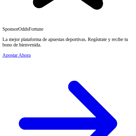
Sponsor
OddsFortune
La mejor plataforma de apuestas deportivas. Regístrate y recibe tu
bono de bienvenida.
Apostar Ahora