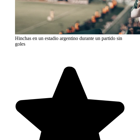
Hinchas en un estadio argentino durante un partido sin
goles