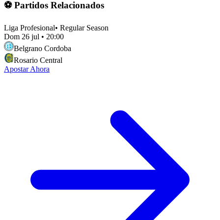
⚽ Partidos Relacionados
Liga Profesional
•
Regular Season
Dom 26 jul
•
20:00
Belgrano Cordoba
Rosario Central
Apostar Ahora