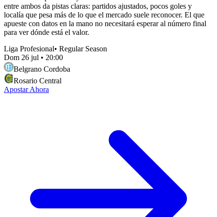
entre ambos da pistas claras: partidos ajustados, pocos goles y
localía que pesa más de lo que el mercado suele reconocer. El que
apueste con datos en la mano no necesitará esperar al número final
para ver dónde está el valor.
Liga Profesional
•
Regular Season
Dom 26 jul
•
20:00
Belgrano Cordoba
Rosario Central
Apostar Ahora