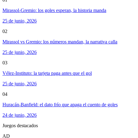
Mirassol-Gremio: los goles esperan, la historia manda
25 de junio, 2026
02
Mirassol vs Gremio: los números mandan, la narrativa calla
25 de junio, 2026
03
Vélez-Instituto: la tarjeta paga antes que el gol
25 de junio, 2026
04
Huracán-Banfield: el dato frío que apaga el cuento de goles
24 de junio, 2026
Juegos destacados
AD