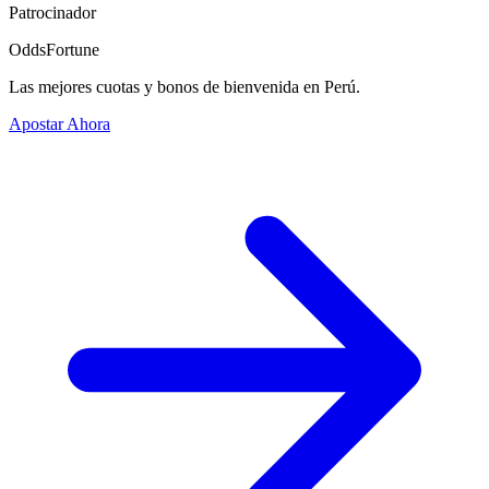
Patrocinador
OddsFortune
Las mejores cuotas y bonos de bienvenida en Perú.
Apostar Ahora