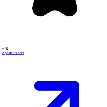
+18
Apostar Ahora