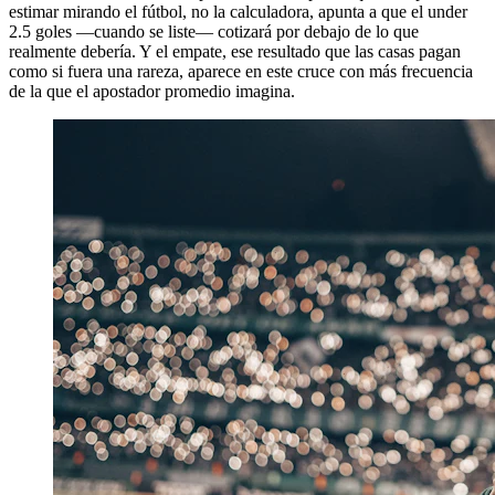
estimar mirando el fútbol, no la calculadora, apunta a que el under
2.5 goles —cuando se liste— cotizará por debajo de lo que
realmente debería. Y el empate, ese resultado que las casas pagan
como si fuera una rareza, aparece en este cruce con más frecuencia
de la que el apostador promedio imagina.