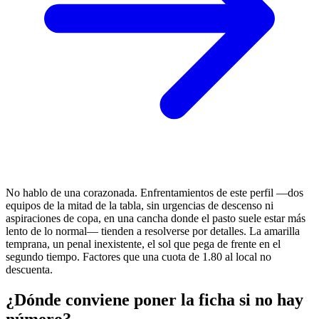
No hablo de una corazonada. Enfrentamientos de este perfil —dos
equipos de la mitad de la tabla, sin urgencias de descenso ni
aspiraciones de copa, en una cancha donde el pasto suele estar más
lento de lo normal— tienden a resolverse por detalles. La amarilla
temprana, un penal inexistente, el sol que pega de frente en el
segundo tiempo. Factores que una cuota de 1.80 al local no
descuenta.
¿Dónde conviene poner la ficha si no hay