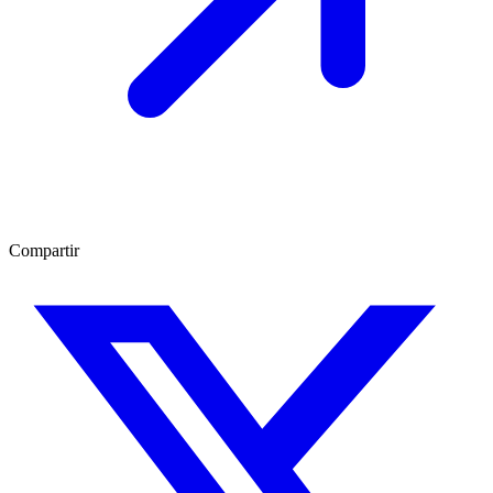
Compartir