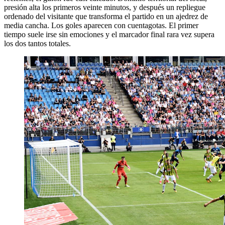
presión alta los primeros veinte minutos, y después un repliegue
ordenado del visitante que transforma el partido en un ajedrez de
media cancha. Los goles aparecen con cuentagotas. El primer
tiempo suele irse sin emociones y el marcador final rara vez supera
los dos tantos totales.