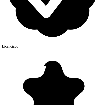
Licenciado