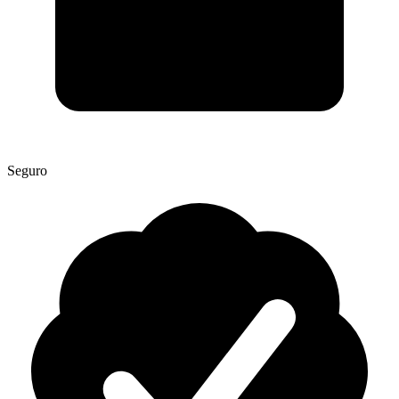
Seguro