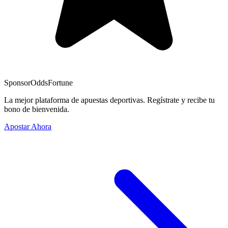
Sponsor
OddsFortune
La mejor plataforma de apuestas deportivas. Regístrate y recibe tu
bono de bienvenida.
Apostar Ahora