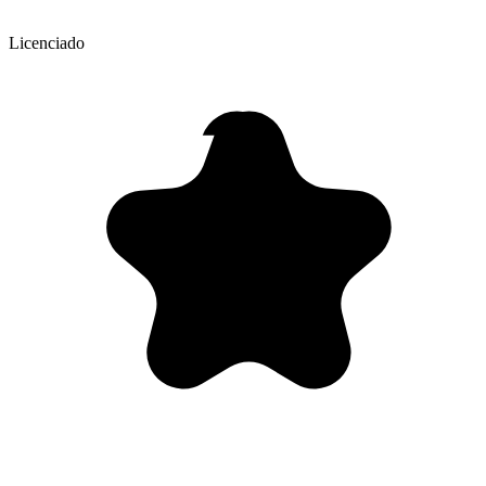
Licenciado