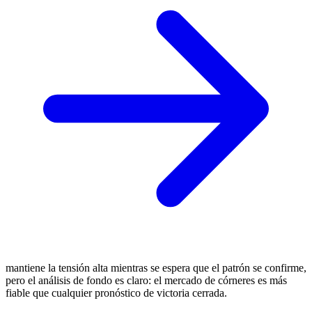
mantiene la tensión alta mientras se espera que el patrón se confirme,
pero el análisis de fondo es claro: el mercado de córneres es más
fiable que cualquier pronóstico de victoria cerrada.