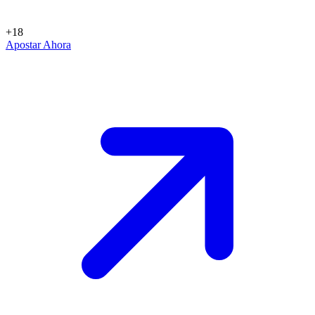
+18
Apostar Ahora