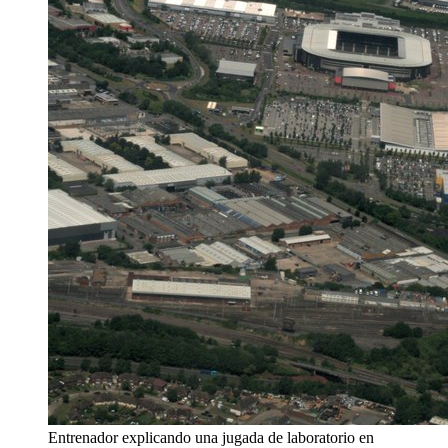
Entrenador explicando una jugada de laboratorio en