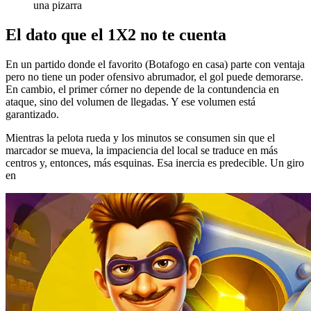
una pizarra
El dato que el 1X2 no te cuenta
En un partido donde el favorito (Botafogo en casa) parte con ventaja
pero no tiene un poder ofensivo abrumador, el gol puede demorarse.
En cambio, el primer córner no depende de la contundencia en
ataque, sino del volumen de llegadas. Y ese volumen está
garantizado.
Mientras la pelota rueda y los minutos se consumen sin que el
marcador se mueva, la impaciencia del local se traduce en más
centros y, entonces, más esquinas. Esa inercia es predecible. Un giro
en