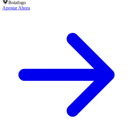
Botafogo
Apostar Ahora