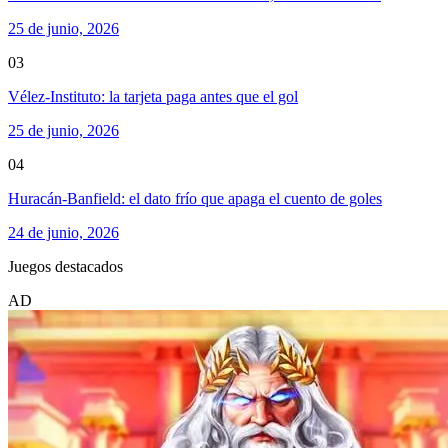
25 de junio, 2026
03
Vélez-Instituto: la tarjeta paga antes que el gol
25 de junio, 2026
04
Huracán-Banfield: el dato frío que apaga el cuento de goles
24 de junio, 2026
Juegos destacados
AD