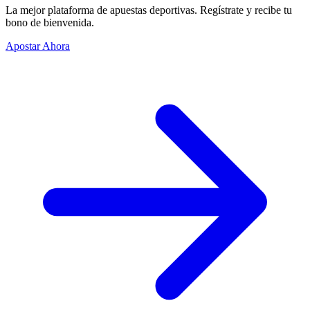
La mejor plataforma de apuestas deportivas. Regístrate y recibe tu
bono de bienvenida.
Apostar Ahora