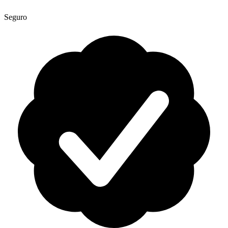
Seguro