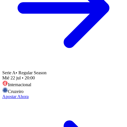
Serie A
•
Regular Season
Mié 22 jul
•
20:00
Internacional
Cruzeiro
Apostar Ahora