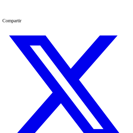
Compartir