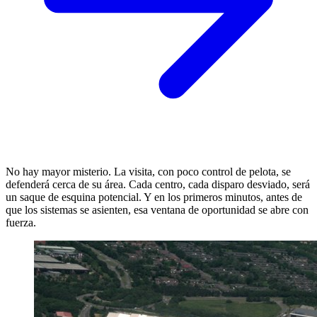
No hay mayor misterio. La visita, con poco control de pelota, se
defenderá cerca de su área. Cada centro, cada disparo desviado, será
un saque de esquina potencial. Y en los primeros minutos, antes de
que los sistemas se asienten, esa ventana de oportunidad se abre con
fuerza.