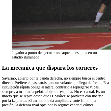
Jugador a punto de ejecutar un saque de esquina en un
estadio iluminado
La mecánica que dispara los córneres
Savarino, abierto por la banda derecha, no siempre busca el centro
directo. Prefiere el pase atrás para un volante que llega de frente. Esa
circulación rápida obliga al lateral contrario a replegarse y, casi
siempre, a mandar la pelota al tiro de esquina. No es casual. Es un
libreto que se repite desde que D. Suárez se proyecta con libertad
por la izquierda. El carrilero le da amplitud y, ante la mínima
presión, la defensa rival opta por lo seguro: ceder el córner.