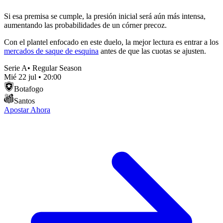
Si esa premisa se cumple, la presión inicial será aún más intensa,
aumentando las probabilidades de un córner precoz.
Con el plantel enfocado en este duelo, la mejor lectura es entrar a los
mercados de saque de esquina
antes de que las cuotas se ajusten.
Serie A
•
Regular Season
Mié 22 jul
•
20:00
Botafogo
Santos
Apostar Ahora