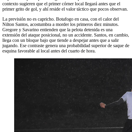
contexto sugieren que el primer córner local llegará antes que el
primer grito de gol, y ahí reside el valor táctico que pocos observan.
La previsión no es capricho. Botafogo en casa, con el calor del
Nilton Santos, acostumbra a morder los primeros diez minutos.
Gregore y Savarino entienden que la pelota detenida es una
extensión del ataque posicional, no un accidente. Santos, en cambio,
llega con un bloque bajo que tiende a despejar antes que a salir
jugando. Ese contraste genera una probabilidad superior de saque de
esquina favorable al local antes del cuarto de hora.