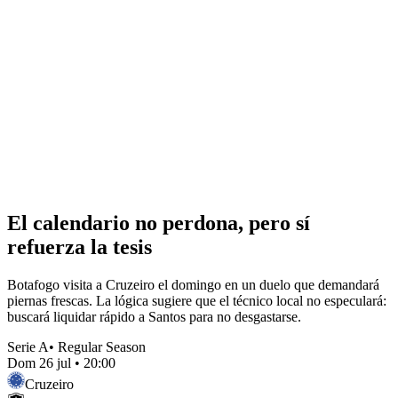
El calendario no perdona, pero sí
refuerza la tesis
Botafogo visita a Cruzeiro el domingo en un duelo que demandará
piernas frescas. La lógica sugiere que el técnico local no especulará:
buscará liquidar rápido a Santos para no desgastarse.
Serie A
•
Regular Season
Dom 26 jul
•
20:00
Cruzeiro