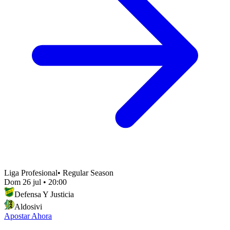
Liga Profesional
•
Regular Season
Dom 26 jul
•
20:00
Defensa Y Justicia
Aldosivi
Apostar Ahora