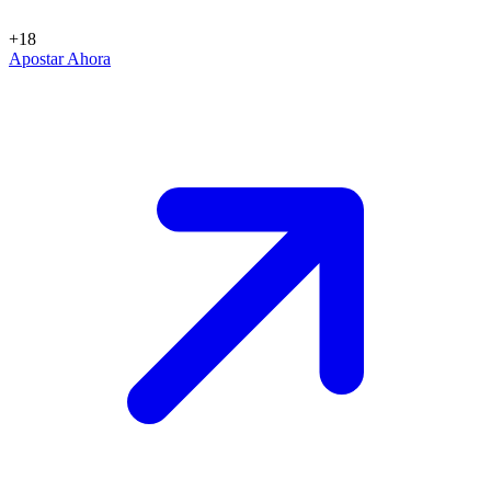
+18
Apostar Ahora