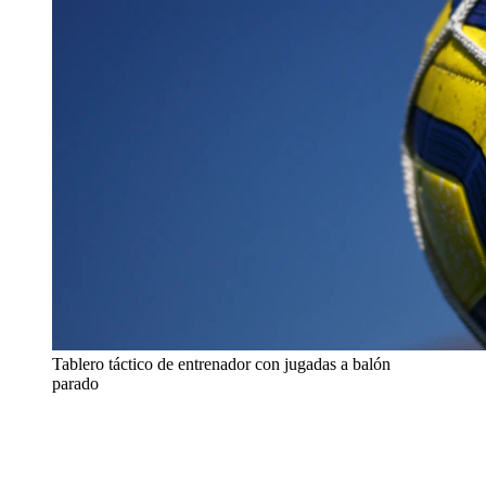
Tablero táctico de entrenador con jugadas a balón
parado