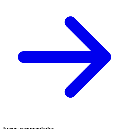
Juegos recomendados