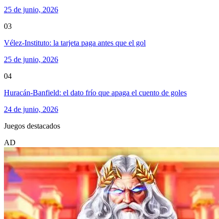
25 de junio, 2026
03
Vélez-Instituto: la tarjeta paga antes que el gol
25 de junio, 2026
04
Huracán-Banfield: el dato frío que apaga el cuento de goles
24 de junio, 2026
Juegos destacados
AD