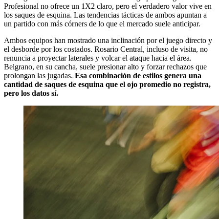
Profesional no ofrece un 1X2 claro, pero el verdadero valor vive en
los saques de esquina. Las tendencias tácticas de ambos apuntan a
un partido con más córners de lo que el mercado suele anticipar.
Ambos equipos han mostrado una inclinación por el juego directo y
el desborde por los costados. Rosario Central, incluso de visita, no
renuncia a proyectar laterales y volcar el ataque hacia el área.
Belgrano, en su cancha, suele presionar alto y forzar rechazos que
prolongan las jugadas.
Esa combinación de estilos genera una
cantidad de saques de esquina que el ojo promedio no registra,
pero los datos sí.