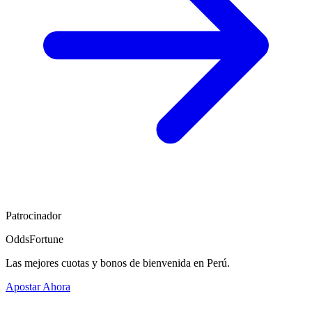
Patrocinador
OddsFortune
Las mejores cuotas y bonos de bienvenida en Perú.
Apostar Ahora