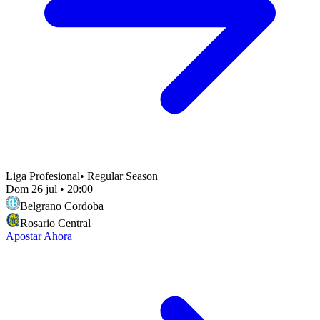
Liga Profesional
•
Regular Season
Dom 26 jul
•
20:00
Belgrano Cordoba
Rosario Central
Apostar Ahora