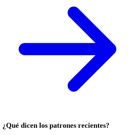
¿Qué dicen los patrones recientes?