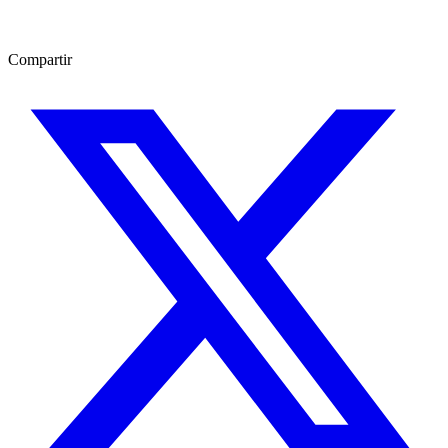
Compartir