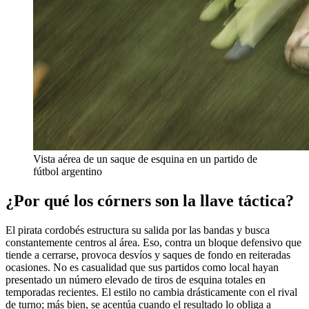
Vista aérea de un saque de esquina en un partido de
fútbol argentino
¿Por qué los córners son la llave táctica?
El pirata cordobés estructura su salida por las bandas y busca
constantemente centros al área. Eso, contra un bloque defensivo que
tiende a cerrarse, provoca desvíos y saques de fondo en reiteradas
ocasiones. No es casualidad que sus partidos como local hayan
presentado un número elevado de tiros de esquina totales en
temporadas recientes. El estilo no cambia drásticamente con el rival
de turno; más bien, se acentúa cuando el resultado lo obliga a