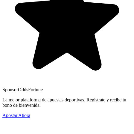
Sponsor
OddsFortune
La mejor plataforma de apuestas deportivas. Regístrate y recibe tu
bono de bienvenida.
Apostar Ahora