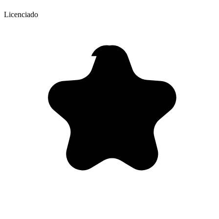
Licenciado