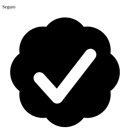
Seguro