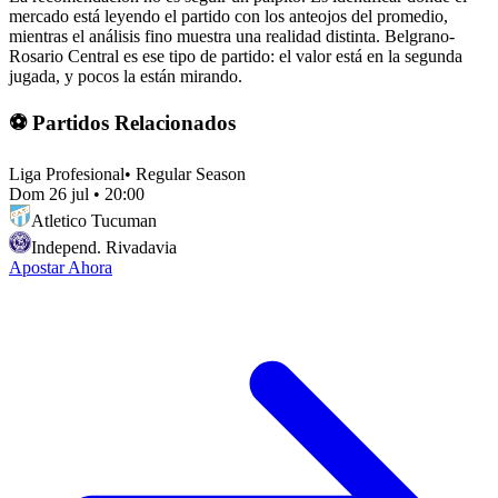
mercado está leyendo el partido con los anteojos del promedio,
mientras el análisis fino muestra una realidad distinta. Belgrano-
Rosario Central es ese tipo de partido: el valor está en la segunda
jugada, y pocos la están mirando.
⚽ Partidos Relacionados
Liga Profesional
•
Regular Season
Dom 26 jul
•
20:00
Atletico Tucuman
Independ. Rivadavia
Apostar Ahora