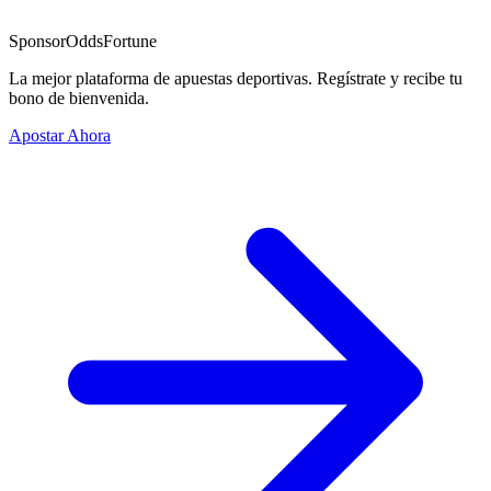
Sponsor
OddsFortune
La mejor plataforma de apuestas deportivas. Regístrate y recibe tu
bono de bienvenida.
Apostar Ahora