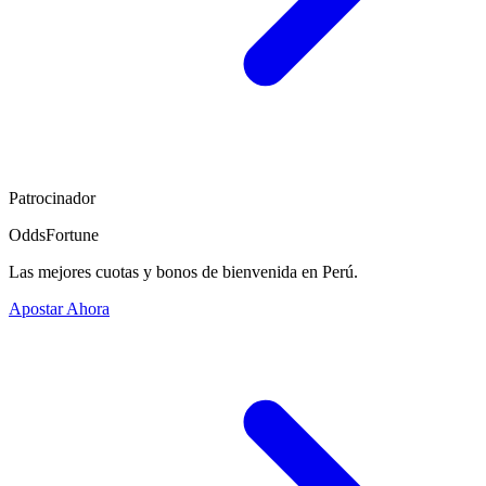
Patrocinador
OddsFortune
Las mejores cuotas y bonos de bienvenida en Perú.
Apostar Ahora