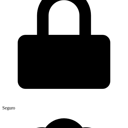
Seguro