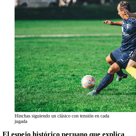
Hinchas siguiendo un clásico con tensión en cada
jugada
El espejo histórico peruano que explica