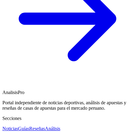
AnalisisPro
Portal independiente de noticias deportivas, análisis de apuestas y
reseñas de casas de apuestas para el mercado peruano.
Secciones
Noticias
Guías
Reseñas
Análisis