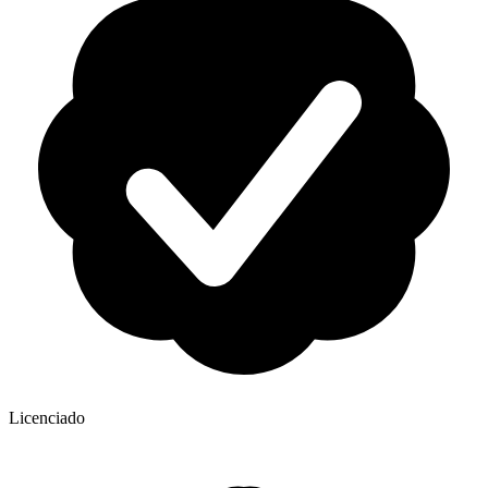
Licenciado