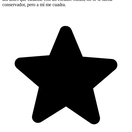
conservador, pero a mí me cuadra.