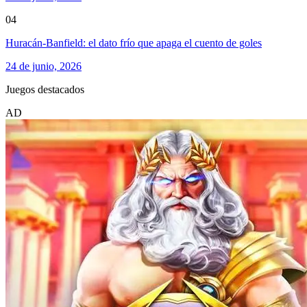
04
Huracán-Banfield: el dato frío que apaga el cuento de goles
24 de junio, 2026
Juegos destacados
AD