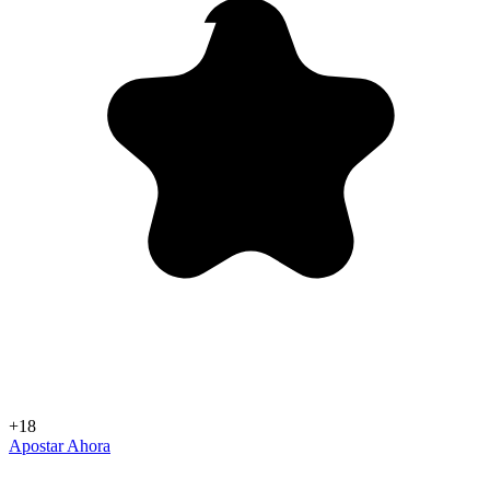
+18
Apostar Ahora