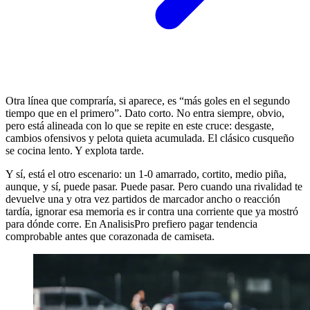
Otra línea que compraría, si aparece, es “más goles en el segundo
tiempo que en el primero”. Dato corto. No entra siempre, obvio,
pero está alineada con lo que se repite en este cruce: desgaste,
cambios ofensivos y pelota quieta acumulada. El clásico cusqueño
se cocina lento. Y explota tarde.
Y sí, está el otro escenario: un 1-0 amarrado, cortito, medio piña,
aunque, y sí, puede pasar. Puede pasar. Pero cuando una rivalidad te
devuelve una y otra vez partidos de marcador ancho o reacción
tardía, ignorar esa memoria es ir contra una corriente que ya mostró
para dónde corre. En AnalisisPro prefiero pagar tendencia
comprobable antes que corazonada de camiseta.