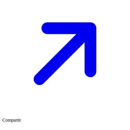
Compartir