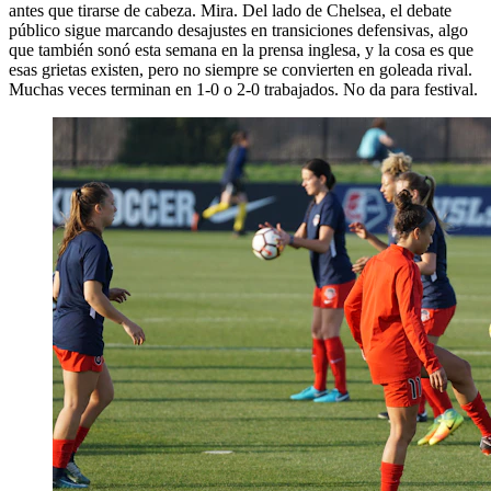
antes que tirarse de cabeza. Mira. Del lado de Chelsea, el debate
público sigue marcando desajustes en transiciones defensivas, algo
que también sonó esta semana en la prensa inglesa, y la cosa es que
esas grietas existen, pero no siempre se convierten en goleada rival.
Muchas veces terminan en 1-0 o 2-0 trabajados. No da para festival.