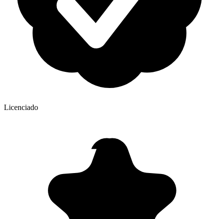
Licenciado