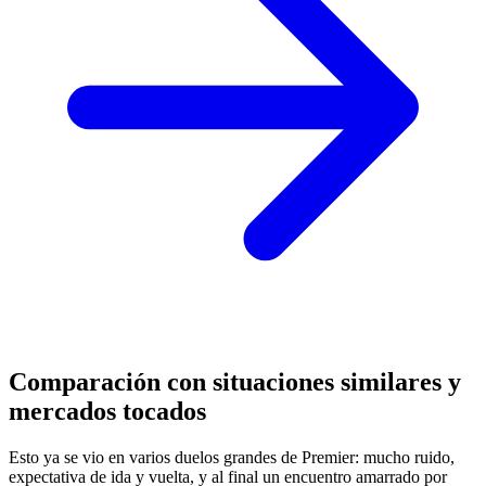
Comparación con situaciones similares y
mercados tocados
Esto ya se vio en varios duelos grandes de Premier: mucho ruido,
expectativa de ida y vuelta, y al final un encuentro amarrado por