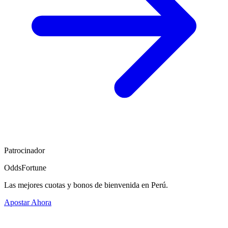
Patrocinador
OddsFortune
Las mejores cuotas y bonos de bienvenida en Perú.
Apostar Ahora