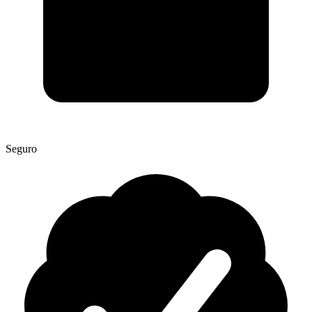
Seguro