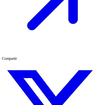
Compartir