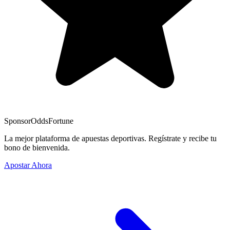
Sponsor
OddsFortune
La mejor plataforma de apuestas deportivas. Regístrate y recibe tu
bono de bienvenida.
Apostar Ahora