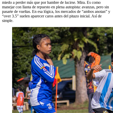
miedo a perder más que por hambre de lucirse. Mira. Es como
manejar con llanta de repuesto en plena autopista: avanzas, pero sin
pasarte de vueltas. En esa lógica, los mercados de “ambos anotan” y
“over 3.5” suelen aparecer caros antes del pitazo inicial. Así de
simple.