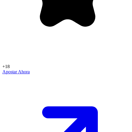
+18
Apostar Ahora