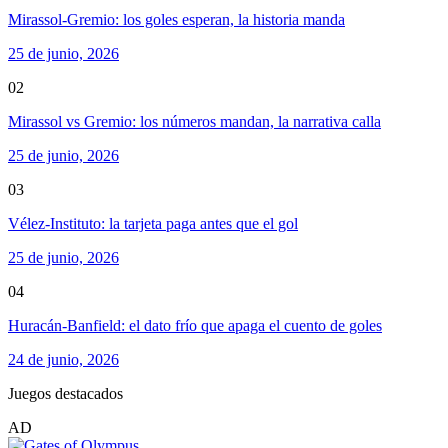
Mirassol-Gremio: los goles esperan, la historia manda
25 de junio, 2026
02
Mirassol vs Gremio: los números mandan, la narrativa calla
25 de junio, 2026
03
Vélez-Instituto: la tarjeta paga antes que el gol
25 de junio, 2026
04
Huracán-Banfield: el dato frío que apaga el cuento de goles
24 de junio, 2026
Juegos destacados
AD