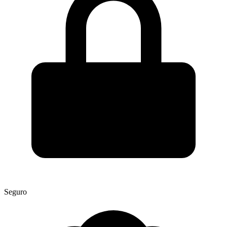
Seguro