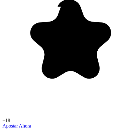
+18
Apostar Ahora