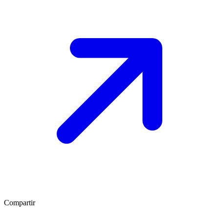
Compartir