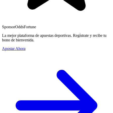
Sponsor
OddsFortune
La mejor plataforma de apuestas deportivas. Regístrate y recibe tu
bono de bienvenida.
Apostar Ahora