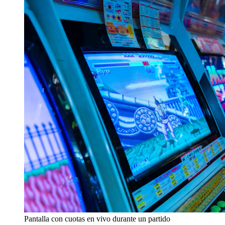
Pantalla con cuotas en vivo durante un partido