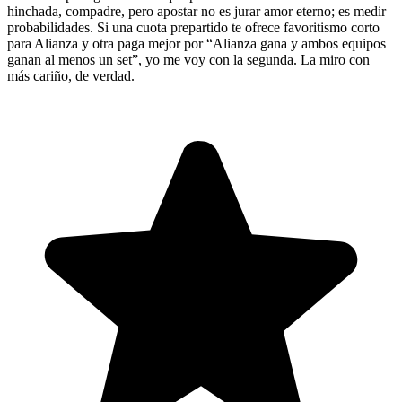
hinchada, compadre, pero apostar no es jurar amor eterno; es medir
probabilidades. Si una cuota prepartido te ofrece favoritismo corto
para Alianza y otra paga mejor por “Alianza gana y ambos equipos
ganan al menos un set”, yo me voy con la segunda. La miro con
más cariño, de verdad.