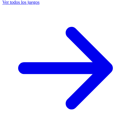
Ver todos los juegos