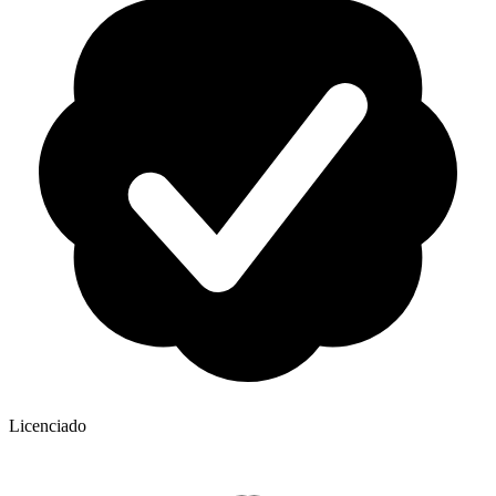
Licenciado