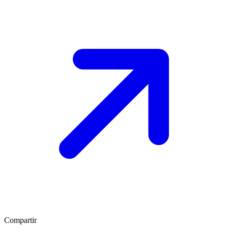
Compartir