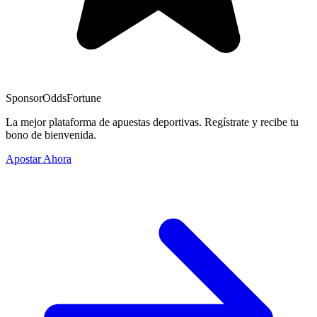
Sponsor
OddsFortune
La mejor plataforma de apuestas deportivas. Regístrate y recibe tu
bono de bienvenida.
Apostar Ahora