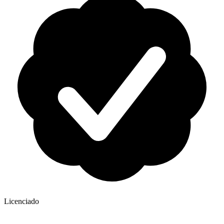
Licenciado