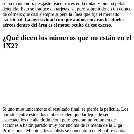
se ha mantenido: desgaste físico, roces en la mitad y mucha pelota
detenida. Esto se traduce en tarjetas, sí, pero sobre todo en un conteo
de córners que casi siempre supera la línea que fija el mercado
tradicional.
La agresividad con que ambos encaran los duelos
aéreos dentro del área es el motor oculto de ese exceso.
¿Qué dicen los números que no están en el
1X2?
Si uno mira únicamente el resultado final, se pierde la película. Los
partidos entre estos dos clubes suelen quedar lejos de ser
espectáculos de alta definición, pero generan un volumen de
acciones a balón parado muy por encima de la media de la Liga
Profesional. Mientras los análisis se concentran en el pobre caudal