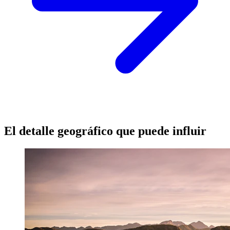
El detalle geográfico que puede influir