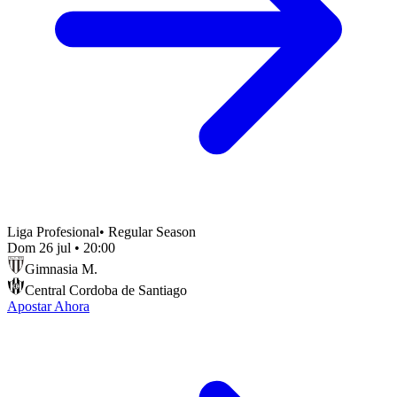
Liga Profesional
•
Regular Season
Dom 26 jul
•
20:00
Gimnasia M.
Central Cordoba de Santiago
Apostar Ahora