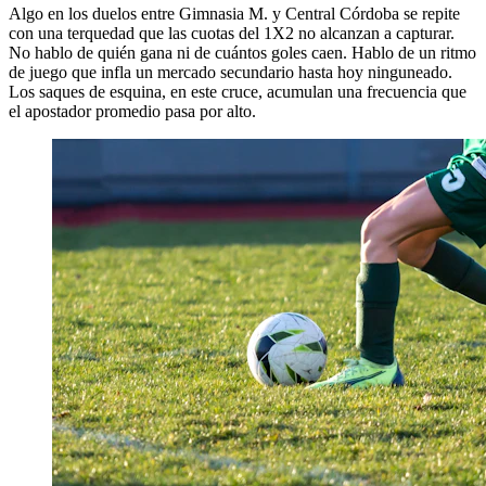
Algo en los duelos entre Gimnasia M. y Central Córdoba se repite
con una terquedad que las cuotas del 1X2 no alcanzan a capturar.
No hablo de quién gana ni de cuántos goles caen. Hablo de un ritmo
de juego que infla un mercado secundario hasta hoy ninguneado.
Los saques de esquina, en este cruce, acumulan una frecuencia que
el apostador promedio pasa por alto.