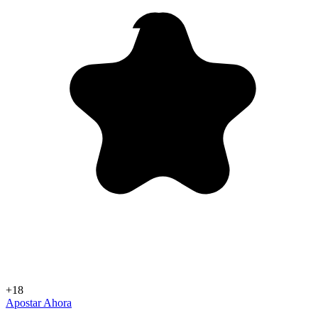
+18
Apostar Ahora