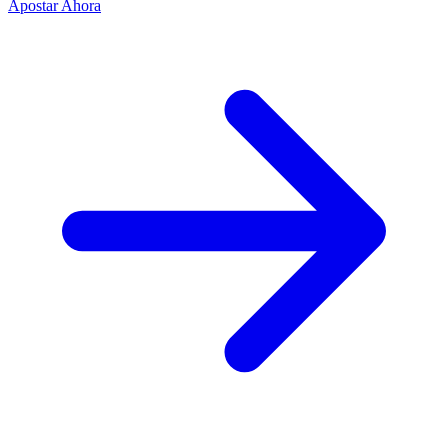
Apostar Ahora