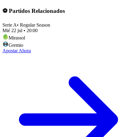
⚽ Partidos Relacionados
Serie A
•
Regular Season
Mié 22 jul
•
20:00
Mirassol
Gremio
Apostar Ahora