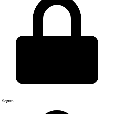
Seguro