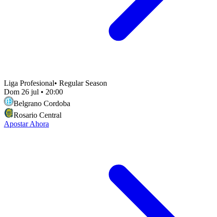
Liga Profesional
•
Regular Season
Dom 26 jul
•
20:00
Belgrano Cordoba
Rosario Central
Apostar Ahora