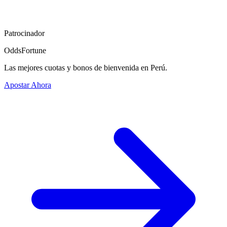
Patrocinador
OddsFortune
Las mejores cuotas y bonos de bienvenida en Perú.
Apostar Ahora