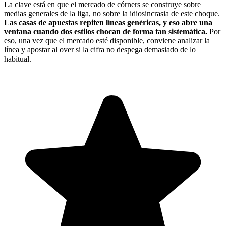
La clave está en que el mercado de córners se construye sobre
medias generales de la liga, no sobre la idiosincrasia de este choque.
Las casas de apuestas repiten líneas genéricas, y eso abre una
ventana cuando dos estilos chocan de forma tan sistemática.
Por
eso, una vez que el mercado esté disponible, conviene analizar la
línea y apostar al over si la cifra no despega demasiado de lo
habitual.