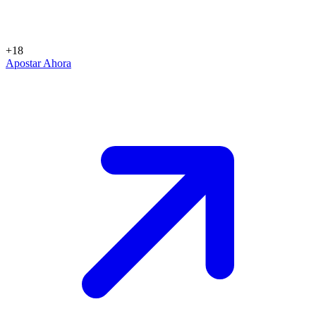
+18
Apostar Ahora