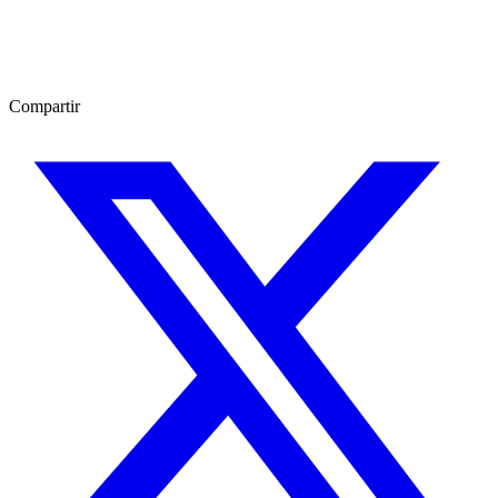
Compartir