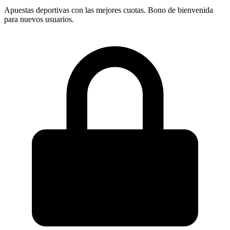
Apuestas deportivas con las mejores cuotas. Bono de bienvenida
para nuevos usuarios.