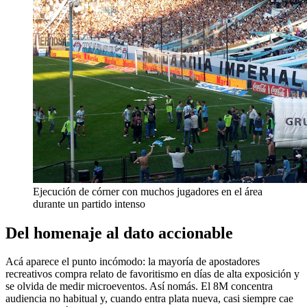
Ejecución de córner con muchos jugadores en el área
durante un partido intenso
Del homenaje al dato accionable
Acá aparece el punto incómodo: la mayoría de apostadores
recreativos compra relato de favoritismo en días de alta exposición y
se olvida de medir microeventos. Así nomás. El 8M concentra
audiencia no habitual y, cuando entra plata nueva, casi siempre cae