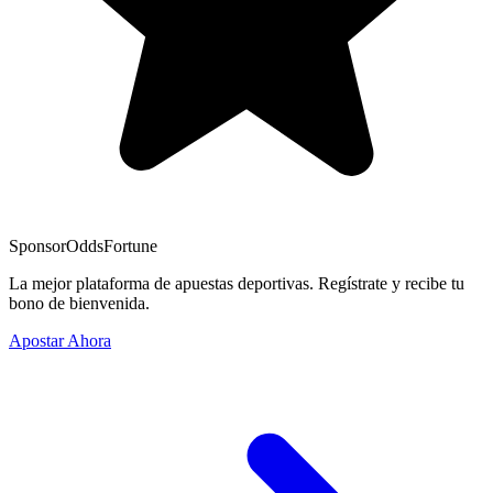
Sponsor
OddsFortune
La mejor plataforma de apuestas deportivas. Regístrate y recibe tu
bono de bienvenida.
Apostar Ahora