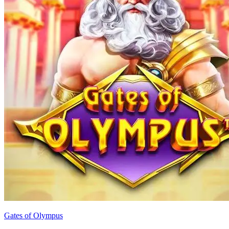
Gates of Olympus