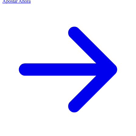
Apostar Ahora