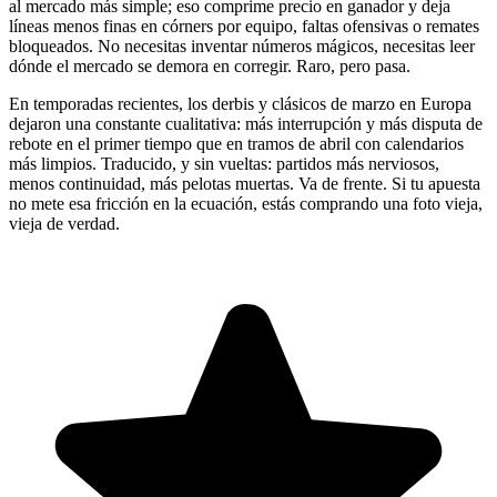
al mercado más simple; eso comprime precio en ganador y deja
líneas menos finas en córners por equipo, faltas ofensivas o remates
bloqueados. No necesitas inventar números mágicos, necesitas leer
dónde el mercado se demora en corregir. Raro, pero pasa.
En temporadas recientes, los derbis y clásicos de marzo en Europa
dejaron una constante cualitativa: más interrupción y más disputa de
rebote en el primer tiempo que en tramos de abril con calendarios
más limpios. Traducido, y sin vueltas: partidos más nerviosos,
menos continuidad, más pelotas muertas. Va de frente. Si tu apuesta
no mete esa fricción en la ecuación, estás comprando una foto vieja,
vieja de verdad.