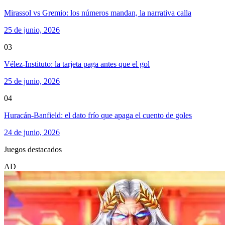
Mirassol vs Gremio: los números mandan, la narrativa calla
25 de junio, 2026
03
Vélez-Instituto: la tarjeta paga antes que el gol
25 de junio, 2026
04
Huracán-Banfield: el dato frío que apaga el cuento de goles
24 de junio, 2026
Juegos destacados
AD