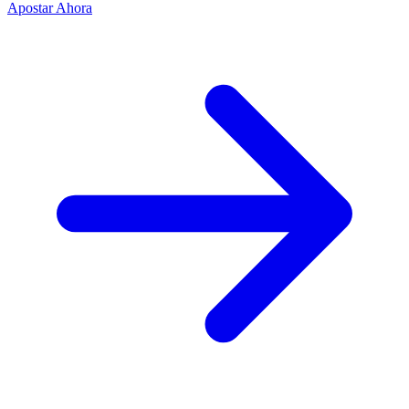
Apostar Ahora