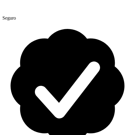
Seguro