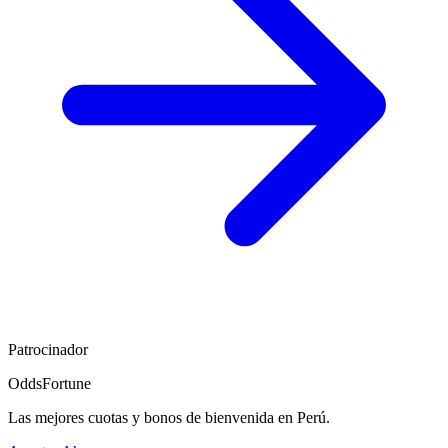
Patrocinador
OddsFortune
Las mejores cuotas y bonos de bienvenida en Perú.