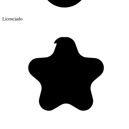
Licenciado