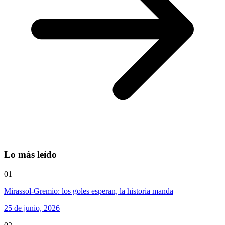
Lo más leído
01
Mirassol-Gremio: los goles esperan, la historia manda
25 de junio, 2026