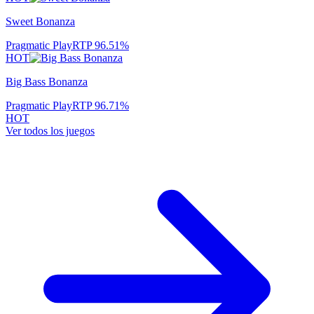
Sweet Bonanza
Pragmatic Play
RTP
96.51
%
HOT
Big Bass Bonanza
Pragmatic Play
RTP
96.71
%
HOT
Ver todos los juegos