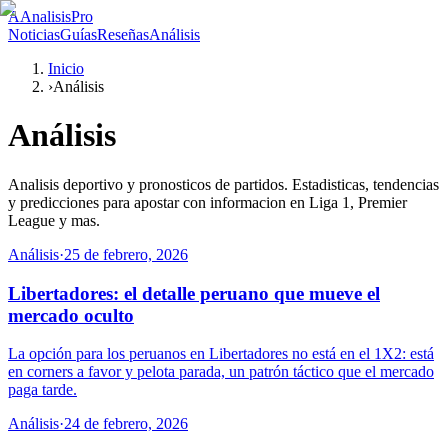
A
AnalisisPro
Noticias
Guías
Reseñas
Análisis
Inicio
›
Análisis
Análisis
Analisis deportivo y pronosticos de partidos. Estadisticas, tendencias
y predicciones para apostar con informacion en Liga 1, Premier
League y mas.
Análisis
·
25 de febrero, 2026
Libertadores: el detalle peruano que mueve el
mercado oculto
La opción para los peruanos en Libertadores no está en el 1X2: está
en corners a favor y pelota parada, un patrón táctico que el mercado
paga tarde.
Análisis
·
24 de febrero, 2026