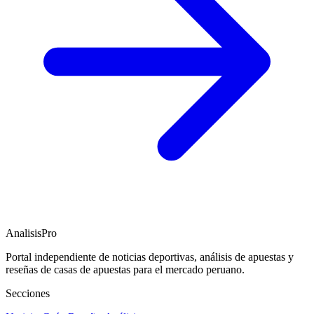
AnalisisPro
Portal independiente de noticias deportivas, análisis de apuestas y
reseñas de casas de apuestas para el mercado peruano.
Secciones