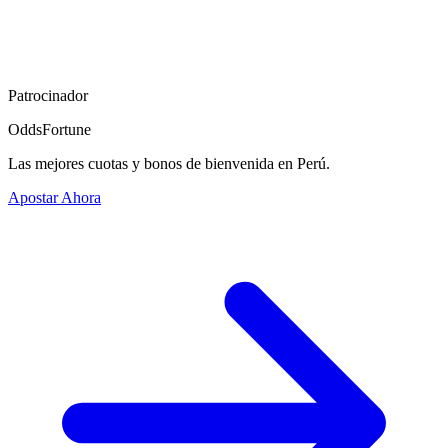
Patrocinador
OddsFortune
Las mejores cuotas y bonos de bienvenida en Perú.
Apostar Ahora