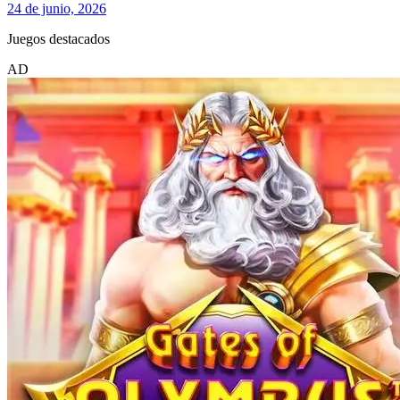
24 de junio, 2026
Juegos destacados
AD