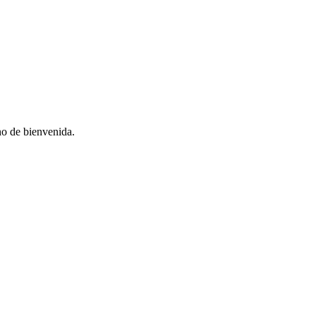
no de bienvenida.