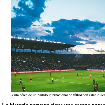
Vista aérea de un partido internacional de fútbol con estadio lle