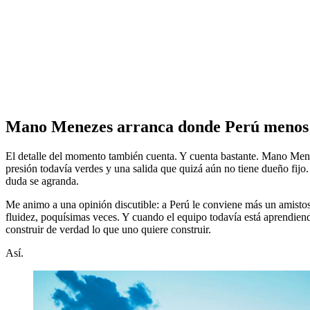
Mano Menezes arranca donde Perú menos 
El detalle del momento también cuenta. Y cuenta bastante. Mano Meneze
presión todavía verdes y una salida que quizá aún no tiene dueño fijo.
duda se agranda.
Me animo a una opinión discutible: a Perú le conviene más un amistos
fluidez, poquísimas veces. Y cuando el equipo todavía está aprendien
construir de verdad lo que uno quiere construir.
Así.