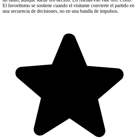
El favoritismo se sostiene cuando el visitante convierte el partido en
una secuencia de decisiones, no en una batalla de impulsos.