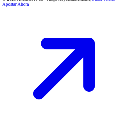
Apostar Ahora