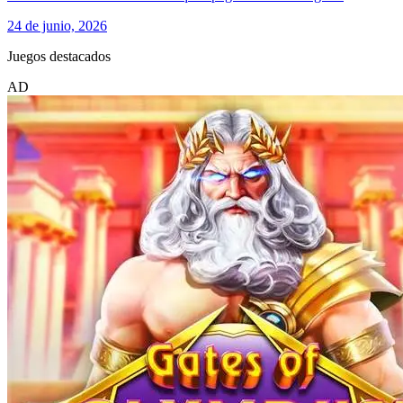
24 de junio, 2026
Juegos destacados
AD