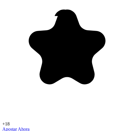
+18
Apostar Ahora