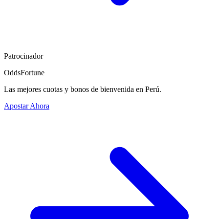
Patrocinador
OddsFortune
Las mejores cuotas y bonos de bienvenida en Perú.
Apostar Ahora