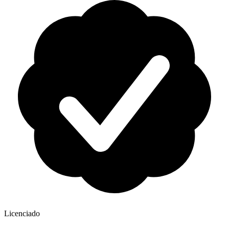
Licenciado