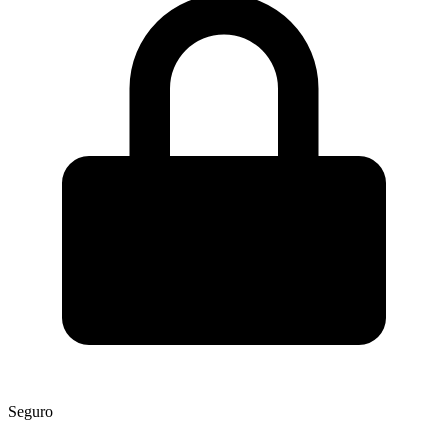
Seguro