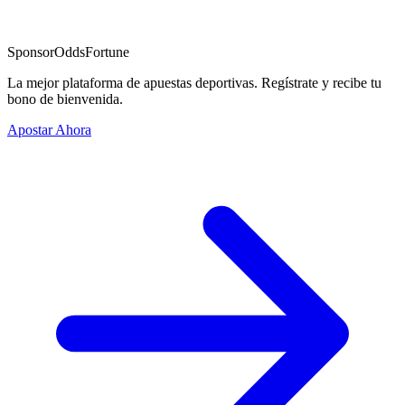
Sponsor
OddsFortune
La mejor plataforma de apuestas deportivas. Regístrate y recibe tu
bono de bienvenida.
Apostar Ahora