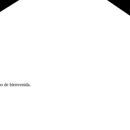
no de bienvenida.