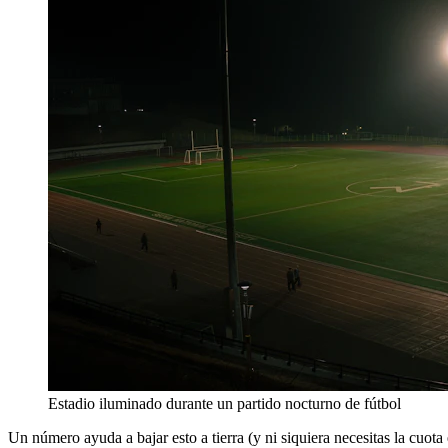
Estadio iluminado durante un partido nocturno de fútbol
Un número ayuda a bajar esto a tierra (y ni siquiera necesitas la cuota