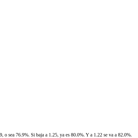
769, o sea 76.9%. Si baja a 1.25, ya es 80.0%. Y a 1.22 se va a 82.0%.